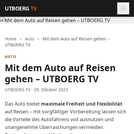
Zum Inhalt springen
UTBOERG
TV
Home
›
Auto
›
Mit dem Auto auf Reisen gehen –
UTBOERG TV
AUTO
Mit dem Auto auf Reisen
gehen – UTBOERG TV
UTBOERG TV · 29. Oktober 2023
Das Auto bietet
maximale Freiheit und Flexibilität
auf Reisen – mit sorgfältiger Vorbereitung lassen sich
die Vorteile des Autofahrens voll ausnutzen und
unangenehme Überraschungen vermeiden.