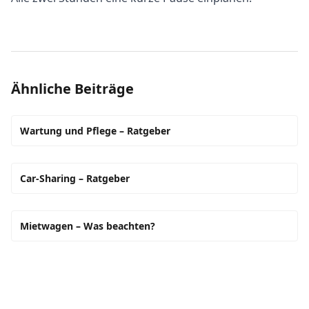
Ähnliche Beiträge
Wartung und Pflege – Ratgeber
Car-Sharing – Ratgeber
Mietwagen – Was beachten?