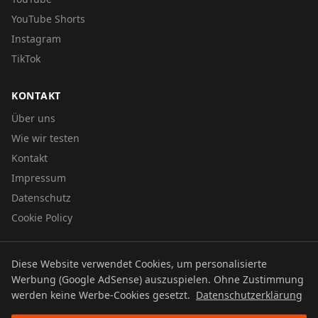
YouTube Shorts
Instagram
TikTok
KONTAKT
Über uns
Wie wir testen
Kontakt
Impressum
Datenschutz
Cookie Policy
Diese Website verwendet Cookies, um personalisierte
© 2026 UTBOERG TV
Werbung (Google AdSense) auszuspielen. Ohne Zustimmung
Datenschutz
Impressum
Cookie Policy
werden keine Werbe-Cookies gesetzt.
Datenschutzerklärung