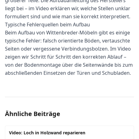
größerer Teile. Die Aufbauanleitung des Herstellers
liegt bei – im Video erklären wir, welche Stellen unklar
formuliert sind und wie man sie korrekt interpretiert.
Typische Fehlerquellen beim Aufbau
Beim Aufbau von Wittenbreder-Möbeln gibt es einige
typische Fehler: falsch orientierte Böden, vertauschte
Seiten oder vergessene Verbindungsbolzen. Im Video
zeigen wir Schritt für Schritt den korrekten Ablauf –
von der Bodenmontage über die Seitenwände bis zum
abschließenden Einsetzen der Türen und Schubladen.
Ähnliche Beiträge
Video: Loch in Holzwand reparieren