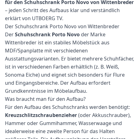
für den Schuhschrank Porto Novo von Wittenbreder
– jeden Schritt des Aufbaus klar und verständlich
erklärt von UTBOERG TV.
Der Schuhschrank Porto Novo von Wittenbreder
Der
Schuhschrank Porto Novo
der Marke
Wittenbreder ist ein stabiles Möbelstück aus
MDF/Spanplatte mit verschiedenen
Ausstattungsvarianten. Er bietet mehrere Schuhfächer,
ist in verschiedenen Farben erhältlich (z. B. Weiß,
Sonoma Eiche) und eignet sich besonders für Flure
und Eingangsbereiche. Der Aufbau erfordert
Grundkenntnisse im Möbelaufbau.
Was braucht man für den Aufbau?
Für den Aufbau des Schuhschranks werden benötigt:
Kreuzschlitzschraubenzieher
(oder Akkuschrauber),
Hammer oder Gummihammer, Wasserwaage und
idealerweise eine zweite Person für das Halten