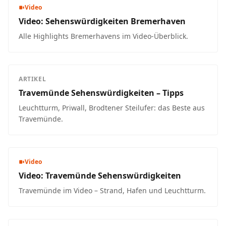
Video
Video: Sehenswürdigkeiten Bremerhaven
Alle Highlights Bremerhavens im Video-Überblick.
ARTIKEL
Travemünde Sehenswürdigkeiten – Tipps
Leuchtturm, Priwall, Brodtener Steilufer: das Beste aus
Travemünde.
Video
Video: Travemünde Sehenswürdigkeiten
Travemünde im Video – Strand, Hafen und Leuchtturm.