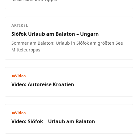
ARTIKEL
Siófok Urlaub am Balaton – Ungarn
Sommer am Balaton: Urlaub in Siófok am größten See
Mitteleuropas.
Video
Video: Autoreise Kroatien
Video
Video: Siófok – Urlaub am Balaton