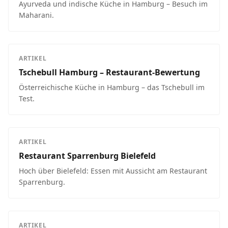
Ayurveda und indische Küche in Hamburg – Besuch im
Maharani.
ARTIKEL
Tschebull Hamburg – Restaurant-Bewertung
Österreichische Küche in Hamburg – das Tschebull im
Test.
ARTIKEL
Restaurant Sparrenburg Bielefeld
Hoch über Bielefeld: Essen mit Aussicht am Restaurant
Sparrenburg.
ARTIKEL