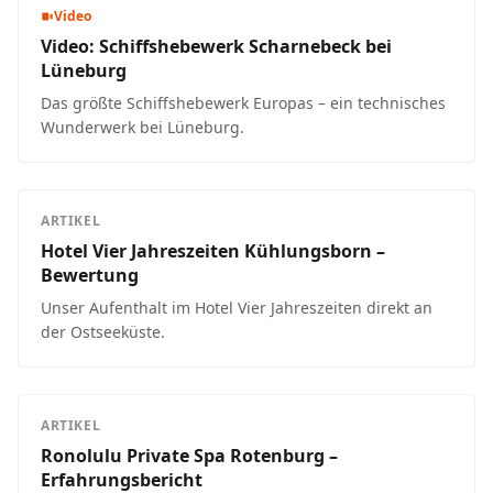
Video
Video: Schiffshebewerk Scharnebeck bei
Lüneburg
Das größte Schiffshebewerk Europas – ein technisches
Wunderwerk bei Lüneburg.
ARTIKEL
Hotel Vier Jahreszeiten Kühlungsborn –
Bewertung
Unser Aufenthalt im Hotel Vier Jahreszeiten direkt an
der Ostseeküste.
ARTIKEL
Ronolulu Private Spa Rotenburg –
Erfahrungsbericht