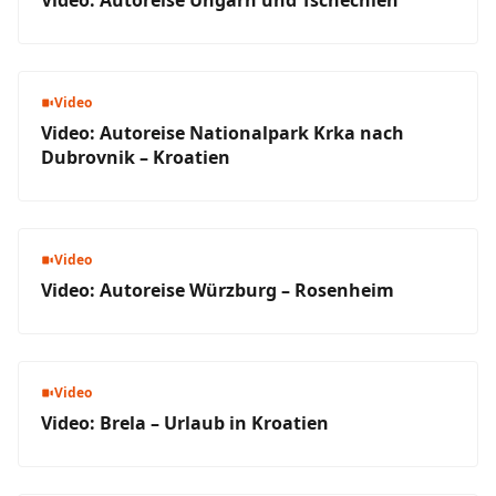
Video: Autoreise Ungarn und Tschechien
Video
Video: Autoreise Nationalpark Krka nach
Dubrovnik – Kroatien
Video
Video: Autoreise Würzburg – Rosenheim
Video
Video: Brela – Urlaub in Kroatien