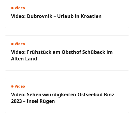
Video
Video: Dubrovnik – Urlaub in Kroatien
Video
Video: Frühstück am Obsthof Schüback im
Alten Land
Video
Video: Sehenswürdigkeiten Ostseebad Binz
2023 – Insel Rügen