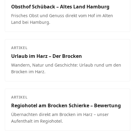
Obsthof Schüback – Altes Land Hamburg
Frisches Obst und Genuss direkt vom Hof im Alten
Land bei Hamburg.
ARTIKEL
Urlaub im Harz – Der Brocken
Wandern, Natur und Geschichte: Urlaub rund um den
Brocken im Harz.
ARTIKEL
Regiohotel am Brocken Schierke – Bewertung
Übernachten direkt am Brocken im Harz – unser
Aufenthalt im Regiohotel.