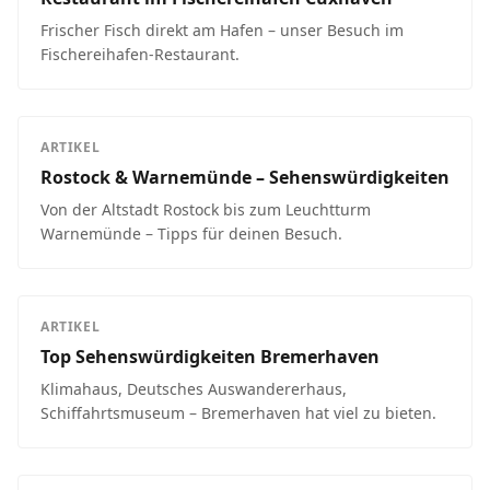
Frischer Fisch direkt am Hafen – unser Besuch im
Fischereihafen-Restaurant.
ARTIKEL
Rostock & Warnemünde – Sehenswürdigkeiten
Von der Altstadt Rostock bis zum Leuchtturm
Warnemünde – Tipps für deinen Besuch.
ARTIKEL
Top Sehenswürdigkeiten Bremerhaven
Klimahaus, Deutsches Auswandererhaus,
Schiffahrtsmuseum – Bremerhaven hat viel zu bieten.