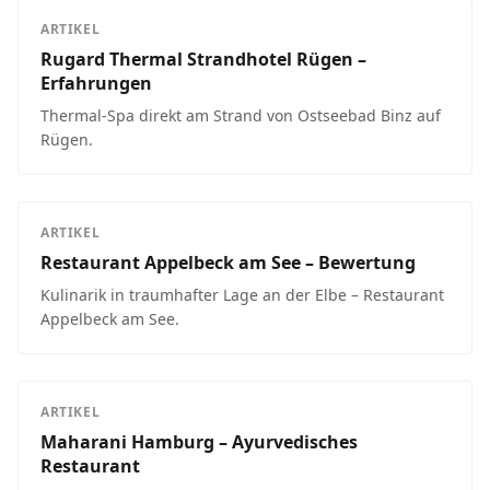
ARTIKEL
Rugard Thermal Strandhotel Rügen –
Erfahrungen
Thermal-Spa direkt am Strand von Ostseebad Binz auf
Rügen.
ARTIKEL
Restaurant Appelbeck am See – Bewertung
Kulinarik in traumhafter Lage an der Elbe – Restaurant
Appelbeck am See.
ARTIKEL
Maharani Hamburg – Ayurvedisches
Restaurant