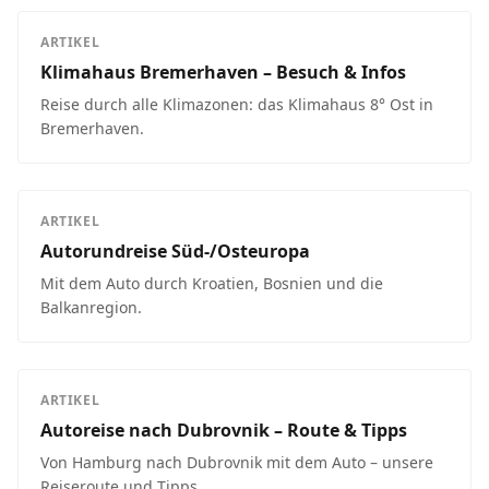
ARTIKEL
Klimahaus Bremerhaven – Besuch & Infos
Reise durch alle Klimazonen: das Klimahaus 8° Ost in
Bremerhaven.
ARTIKEL
Autorundreise Süd-/Osteuropa
Mit dem Auto durch Kroatien, Bosnien und die
Balkanregion.
ARTIKEL
Autoreise nach Dubrovnik – Route & Tipps
Von Hamburg nach Dubrovnik mit dem Auto – unsere
Reiseroute und Tipps.