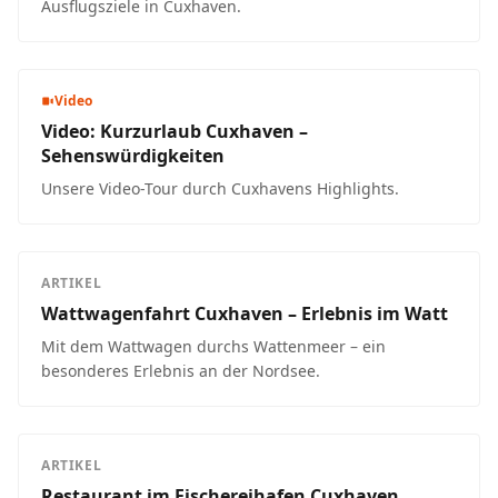
Ausflugsziele in Cuxhaven.
Video
Video: Kurzurlaub Cuxhaven –
Sehenswürdigkeiten
Unsere Video-Tour durch Cuxhavens Highlights.
ARTIKEL
Wattwagenfahrt Cuxhaven – Erlebnis im Watt
Mit dem Wattwagen durchs Wattenmeer – ein
besonderes Erlebnis an der Nordsee.
ARTIKEL
Restaurant im Fischereihafen Cuxhaven