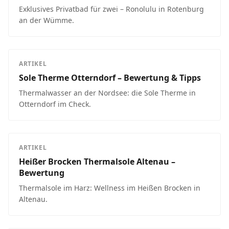
Exklusives Privatbad für zwei – Ronolulu in Rotenburg
an der Wümme.
ARTIKEL
Sole Therme Otterndorf – Bewertung & Tipps
Thermalwasser an der Nordsee: die Sole Therme in
Otterndorf im Check.
ARTIKEL
Heißer Brocken Thermalsole Altenau –
Bewertung
Thermalsole im Harz: Wellness im Heißen Brocken in
Altenau.