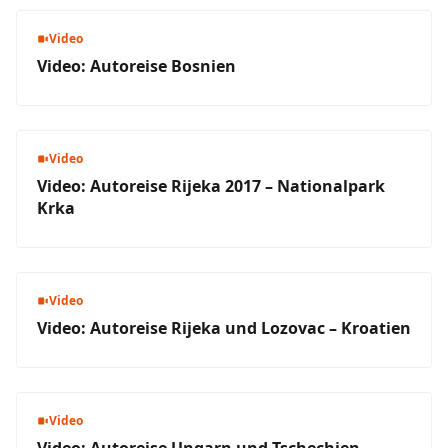
Video
Video: Autoreise Bosnien
Video
Video: Autoreise Rijeka 2017 – Nationalpark
Krka
Video
Video: Autoreise Rijeka und Lozovac – Kroatien
Video