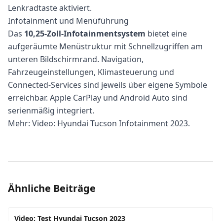
Lenkradtaste aktiviert.
Infotainment und Menüführung
Das
10,25-Zoll-Infotainmentsystem
bietet eine
aufgeräumte Menüstruktur mit Schnellzugriffen am
unteren Bildschirmrand. Navigation,
Fahrzeugeinstellungen, Klimasteuerung und
Connected-Services sind jeweils über eigene Symbole
erreichbar. Apple CarPlay und Android Auto sind
serienmäßig integriert.
Mehr:
Video: Hyundai Tucson Infotainment 2023
.
Ähnliche Beiträge
Video: Test Hyundai Tucson 2023