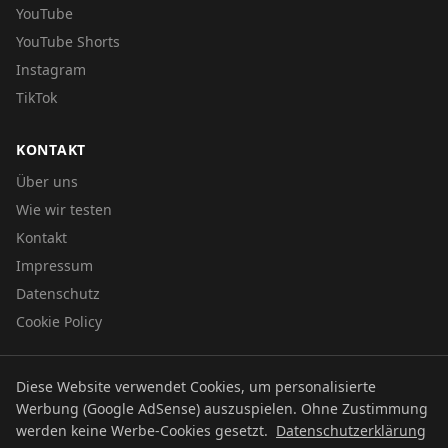
YouTube
YouTube Shorts
Instagram
TikTok
KONTAKT
Über uns
Wie wir testen
Kontakt
Impressum
Datenschutz
Cookie Policy
Diese Website verwendet Cookies, um personalisierte
© 2026 UTBOERG TV
Werbung (Google AdSense) auszuspielen. Ohne Zustimmung
Datenschutz
Impressum
Cookie Policy
werden keine Werbe-Cookies gesetzt.
Datenschutzerklärung