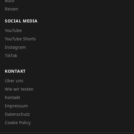
Auto
Reisen
SOCIAL MEDIA
YouTube
YouTube Shorts
Instagram
TikTok
KONTAKT
Über uns
Wie wir testen
Kontakt
Impressum
Datenschutz
Cookie Policy