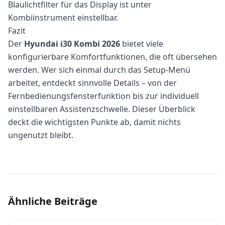
Blaulichtfilter für das Display ist unter
Kombiinstrument einstellbar.
Fazit
Der
Hyundai i30 Kombi 2026
bietet viele
konfigurierbare Komfortfunktionen, die oft übersehen
werden. Wer sich einmal durch das Setup-Menü
arbeitet, entdeckt sinnvolle Details – von der
Fernbedienungsfensterfunktion bis zur individuell
einstellbaren Assistenzschwelle. Dieser Überblick
deckt die wichtigsten Punkte ab, damit nichts
ungenutzt bleibt.
Ähnliche Beiträge