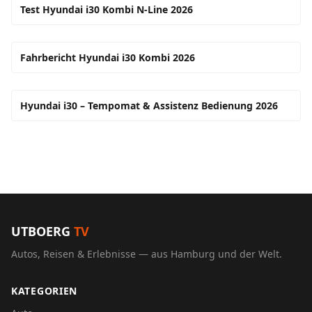
Test Hyundai i30 Kombi N-Line 2026
Fahrbericht Hyundai i30 Kombi 2026
Hyundai i30 – Tempomat & Assistenz Bedienung 2026
UTBOERG
TV
Autos, Reisen & Erlebnisse — aus Hamburg und der Welt.
KATEGORIEN