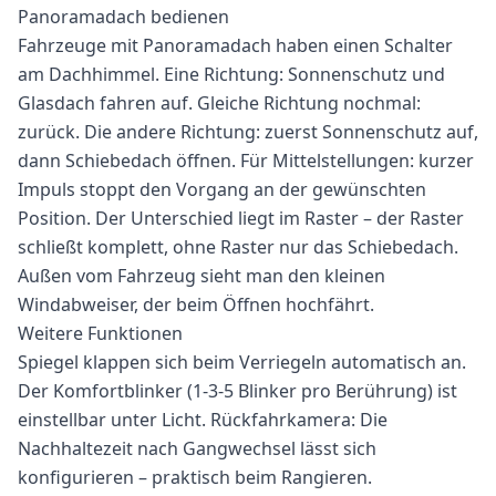
Panoramadach bedienen
Fahrzeuge mit Panoramadach haben einen Schalter
am Dachhimmel. Eine Richtung: Sonnenschutz und
Glasdach fahren auf. Gleiche Richtung nochmal:
zurück. Die andere Richtung: zuerst Sonnenschutz auf,
dann Schiebedach öffnen. Für Mittelstellungen: kurzer
Impuls stoppt den Vorgang an der gewünschten
Position. Der Unterschied liegt im Raster – der Raster
schließt komplett, ohne Raster nur das Schiebedach.
Außen vom Fahrzeug sieht man den kleinen
Windabweiser, der beim Öffnen hochfährt.
Weitere Funktionen
Spiegel klappen sich beim Verriegeln automatisch an.
Der Komfortblinker (1-3-5 Blinker pro Berührung) ist
einstellbar unter Licht. Rückfahrkamera: Die
Nachhaltezeit nach Gangwechsel lässt sich
konfigurieren – praktisch beim Rangieren.