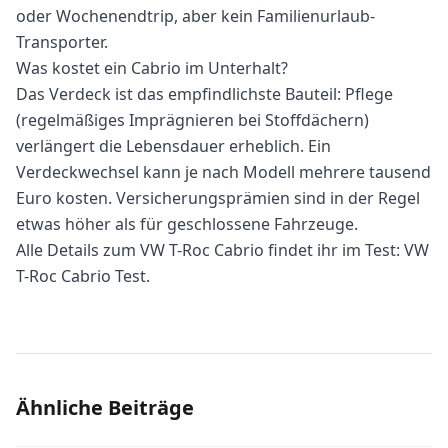
oder Wochenendtrip, aber kein Familienurlaub-
Transporter.
Was kostet ein Cabrio im Unterhalt?
Das Verdeck ist das empfindlichste Bauteil: Pflege
(regelmäßiges Imprägnieren bei Stoffdächern)
verlängert die Lebensdauer erheblich. Ein
Verdeckwechsel kann je nach Modell mehrere tausend
Euro kosten. Versicherungsprämien sind in der Regel
etwas höher als für geschlossene Fahrzeuge.
Alle Details zum VW T-Roc Cabrio findet ihr im Test:
VW
T-Roc Cabrio Test
.
Ähnliche Beiträge