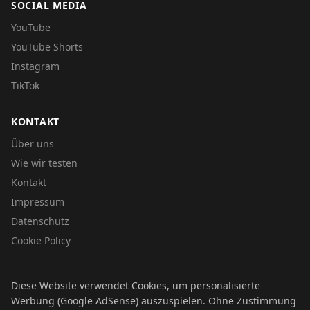
SOCIAL MEDIA
YouTube
YouTube Shorts
Instagram
TikTok
KONTAKT
Über uns
Wie wir testen
Kontakt
Impressum
Datenschutz
Cookie Policy
Diese Website verwendet Cookies, um personalisierte
© 2026 UTBOERG TV
Werbung (Google AdSense) auszuspielen. Ohne Zustimmung
Datenschutz
Impressum
Cookie Policy