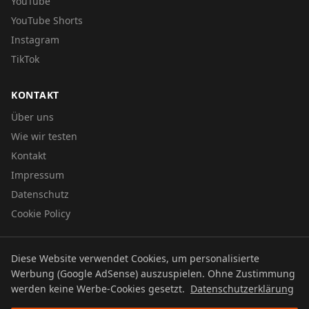
YouTube
YouTube Shorts
Instagram
TikTok
KONTAKT
Über uns
Wie wir testen
Kontakt
Impressum
Datenschutz
Cookie Policy
Diese Website verwendet Cookies, um personalisierte
© 2026 UTBOERG TV
Werbung (Google AdSense) auszuspielen. Ohne Zustimmung
Datenschutz
Impressum
Cookie Policy
werden keine Werbe-Cookies gesetzt.
Datenschutzerklärung