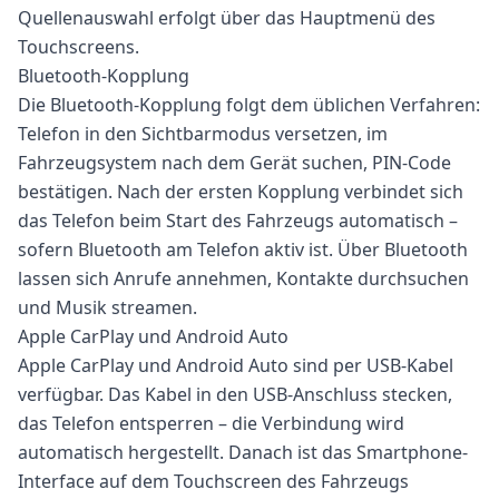
Quellenauswahl erfolgt über das Hauptmenü des
Touchscreens.
Bluetooth-Kopplung
Die Bluetooth-Kopplung folgt dem üblichen Verfahren:
Telefon in den Sichtbarmodus versetzen, im
Fahrzeugsystem nach dem Gerät suchen, PIN-Code
bestätigen. Nach der ersten Kopplung verbindet sich
das Telefon beim Start des Fahrzeugs automatisch –
sofern Bluetooth am Telefon aktiv ist. Über Bluetooth
lassen sich Anrufe annehmen, Kontakte durchsuchen
und Musik streamen.
Apple CarPlay und Android Auto
Apple CarPlay und Android Auto sind per USB-Kabel
verfügbar. Das Kabel in den USB-Anschluss stecken,
das Telefon entsperren – die Verbindung wird
automatisch hergestellt. Danach ist das Smartphone-
Interface auf dem Touchscreen des Fahrzeugs