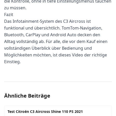
die Kontrolle, ohne in tiefe Einstellungsmenüs tauchen
zu müssen.
Fazit
Das Infotainment-System des C3 Aircross ist
funktional und übersichtlich. TomTom-Navigation,
Bluetooth, CarPlay und Android Auto decken den
Alltag vollständig ab. Für alle, die vor dem Kauf einen
vollständigen Überblick über Bedienung und
Möglichkeiten möchten, ist dieses Video der richtige
Einstieg.
Ähnliche Beiträge
Test Citroën C3 Aircross Shine 110 PS 2021