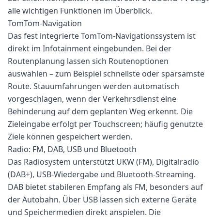
alle wichtigen Funktionen im Überblick.
TomTom-Navigation
Das fest integrierte TomTom-Navigationssystem ist
direkt im Infotainment eingebunden. Bei der
Routenplanung lassen sich Routenoptionen
auswählen – zum Beispiel schnellste oder sparsamste
Route. Stauumfahrungen werden automatisch
vorgeschlagen, wenn der Verkehrsdienst eine
Behinderung auf dem geplanten Weg erkennt. Die
Zieleingabe erfolgt per Touchscreen; häufig genutzte
Ziele können gespeichert werden.
Radio: FM, DAB, USB und Bluetooth
Das Radiosystem unterstützt UKW (FM), Digitalradio
(DAB+), USB-Wiedergabe und Bluetooth-Streaming.
DAB bietet stabileren Empfang als FM, besonders auf
der Autobahn. Über USB lassen sich externe Geräte
und Speichermedien direkt anspielen. Die