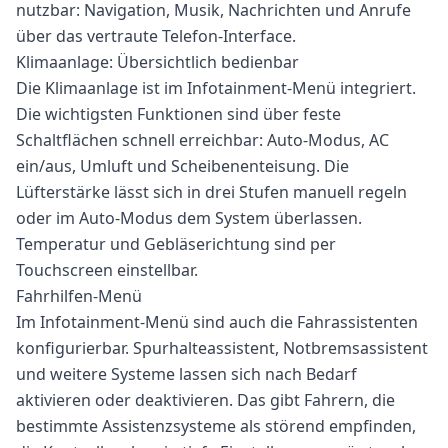
nutzbar: Navigation, Musik, Nachrichten und Anrufe
über das vertraute Telefon-Interface.
Klimaanlage: Übersichtlich bedienbar
Die Klimaanlage ist im Infotainment-Menü integriert.
Die wichtigsten Funktionen sind über feste
Schaltflächen schnell erreichbar: Auto-Modus, AC
ein/aus, Umluft und Scheibenenteisung. Die
Lüfterstärke lässt sich in drei Stufen manuell regeln
oder im Auto-Modus dem System überlassen.
Temperatur und Gebläserichtung sind per
Touchscreen einstellbar.
Fahrhilfen-Menü
Im Infotainment-Menü sind auch die Fahrassistenten
konfigurierbar. Spurhalteassistent, Notbremsassistent
und weitere Systeme lassen sich nach Bedarf
aktivieren oder deaktivieren. Das gibt Fahrern, die
bestimmte Assistenzsysteme als störend empfinden,