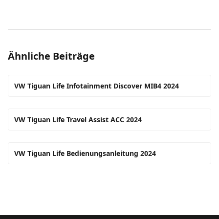
Ähnliche Beiträge
VW Tiguan Life Infotainment Discover MIB4 2024
VW Tiguan Life Travel Assist ACC 2024
VW Tiguan Life Bedienungsanleitung 2024