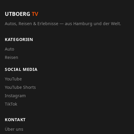
UTBOERG
TV
Autos, Reisen & Erlebnisse — aus Hamburg und der Welt.
KATEGORIEN
Auto
Reisen
SOCIAL MEDIA
YouTube
YouTube Shorts
Instagram
TikTok
KONTAKT
Über uns