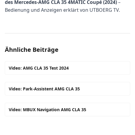
des Mercedes-AMG CLA 35 4MATIC Coupé (2024)
–
Bedienung und Anzeigen erklärt von UTBOERG TV.
Ähnliche Beiträge
Video: AMG CLA 35 Test 2024
Video: Park-Assistent AMG CLA 35
Video: MBUX Navigation AMG CLA 35