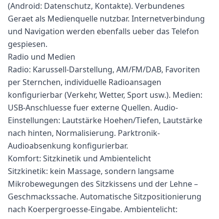
(Android: Datenschutz, Kontakte). Verbundenes
Geraet als Medienquelle nutzbar. Internetverbindung
und Navigation werden ebenfalls ueber das Telefon
gespiesen.
Radio und Medien
Radio: Karussell-Darstellung, AM/FM/DAB, Favoriten
per Sternchen, individuelle Radioansagen
konfigurierbar (Verkehr, Wetter, Sport usw.). Medien:
USB-Anschluesse fuer externe Quellen. Audio-
Einstellungen: Lautstärke Hoehen/Tiefen, Lautstärke
nach hinten, Normalisierung. Parktronik-
Audioabsenkung konfigurierbar.
Komfort: Sitzkinetik und Ambientelicht
Sitzkinetik: kein Massage, sondern langsame
Mikrobewegungen des Sitzkissens und der Lehne –
Geschmackssache. Automatische Sitzpositionierung
nach Koerpergroesse-Eingabe. Ambientelicht: