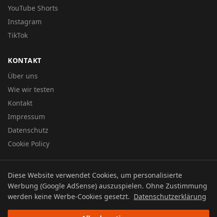
YouTube Shorts
Instagram
TikTok
KONTAKT
Über uns
Wie wir testen
Kontakt
Impressum
Datenschutz
Cookie Policy
Diese Website verwendet Cookies, um personalisierte
© 2026 UTBOERG TV
Werbung (Google AdSense) auszuspielen. Ohne Zustimmung
Datenschutz
Impressum
Cookie Policy
werden keine Werbe-Cookies gesetzt.
Datenschutzerklärung