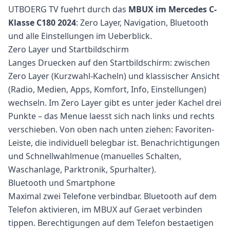
UTBOERG TV fuehrt durch das
MBUX im Mercedes C-
Klasse C180 2024
: Zero Layer, Navigation, Bluetooth
und alle Einstellungen im Ueberblick.
Zero Layer und Startbildschirm
Langes Druecken auf den Startbildschirm: zwischen
Zero Layer (Kurzwahl-Kacheln) und klassischer Ansicht
(Radio, Medien, Apps, Komfort, Info, Einstellungen)
wechseln. Im Zero Layer gibt es unter jeder Kachel drei
Punkte – das Menue laesst sich nach links und rechts
verschieben. Von oben nach unten ziehen: Favoriten-
Leiste, die individuell belegbar ist. Benachrichtigungen
und Schnellwahlmenue (manuelles Schalten,
Waschanlage, Parktronik, Spurhalter).
Bluetooth und Smartphone
Maximal zwei Telefone verbindbar. Bluetooth auf dem
Telefon aktivieren, im MBUX auf Geraet verbinden
tippen. Berechtigungen auf dem Telefon bestaetigen