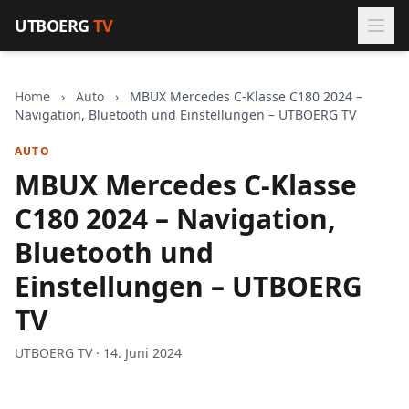
Zum Inhalt springen
UTBOERG
TV
Home
›
Auto
›
MBUX Mercedes C-Klasse C180 2024 –
Navigation, Bluetooth und Einstellungen – UTBOERG TV
AUTO
MBUX Mercedes C-Klasse
C180 2024 – Navigation,
Bluetooth und
Einstellungen – UTBOERG
TV
UTBOERG TV · 14. Juni 2024