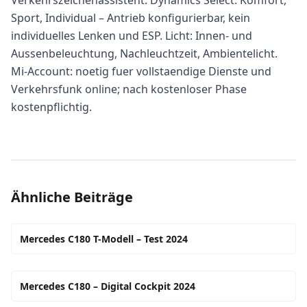
Verkehrszeichenassistent. Dynamics Select: Komfort,
Sport, Individual – Antrieb konfigurierbar, kein
individuelles Lenken und ESP. Licht: Innen- und
Aussenbeleuchtung, Nachleuchtzeit, Ambientelicht.
Mi-Account: noetig fuer vollstaendige Dienste und
Verkehrsfunk online; nach kostenloser Phase
kostenpflichtig.
Ähnliche Beiträge
Mercedes C180 T-Modell – Test 2024
Mercedes C180 – Digital Cockpit 2024