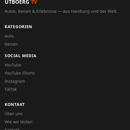
UTBOERG
TV
Autos, Reisen & Erlebnisse — aus Hamburg und der Welt.
KATEGORIEN
Auto
Reisen
SOCIAL MEDIA
YouTube
YouTube Shorts
Instagram
TikTok
KONTAKT
Über uns
Wie wir testen
Kontakt