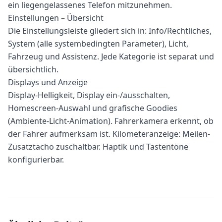
ein liegengelassenes Telefon mitzunehmen.
Einstellungen – Übersicht
Die Einstellungsleiste gliedert sich in: Info/Rechtliches,
System (alle systembedingten Parameter), Licht,
Fahrzeug und Assistenz. Jede Kategorie ist separat und
übersichtlich.
Displays und Anzeige
Display-Helligkeit, Display ein-/ausschalten,
Homescreen-Auswahl und grafische Goodies
(Ambiente-Licht-Animation). Fahrerkamera erkennt, ob
der Fahrer aufmerksam ist. Kilometeranzeige: Meilen-
Zusatztacho zuschaltbar. Haptik und Tastentöne
konfigurierbar.