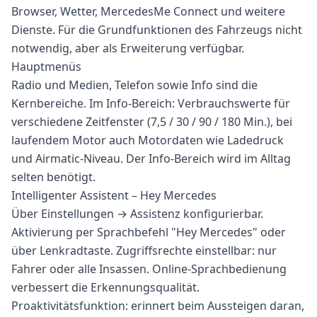
Browser, Wetter, MercedesMe Connect und weitere
Dienste. Für die Grundfunktionen des Fahrzeugs nicht
notwendig, aber als Erweiterung verfügbar.
Hauptmenüs
Radio und Medien, Telefon sowie Info sind die
Kernbereiche. Im Info-Bereich: Verbrauchswerte für
verschiedene Zeitfenster (7,5 / 30 / 90 / 180 Min.), bei
laufendem Motor auch Motordaten wie Ladedruck
und Airmatic-Niveau. Der Info-Bereich wird im Alltag
selten benötigt.
Intelligenter Assistent – Hey Mercedes
Über Einstellungen → Assistenz konfigurierbar.
Aktivierung per Sprachbefehl "Hey Mercedes" oder
über Lenkradtaste. Zugriffsrechte einstellbar: nur
Fahrer oder alle Insassen. Online-Sprachbedienung
verbessert die Erkennungsqualität.
Proaktivitätsfunktion: erinnert beim Aussteigen daran,