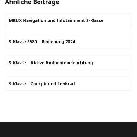
Ähnliche Beiträge
MBUX Navigation und Infotainment S-Klasse
S-Klasse S580 – Bedienung 2024
S-Klasse – Aktive Ambientebeleuchtung
S-Klasse – Cockpit und Lenkrad