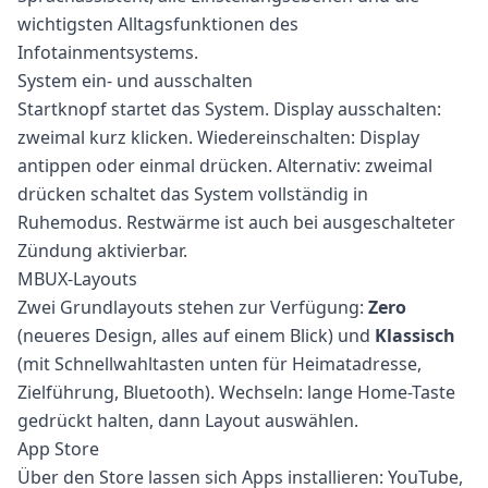
wichtigsten Alltagsfunktionen des
Infotainmentsystems.
System ein- und ausschalten
Startknopf startet das System. Display ausschalten:
zweimal kurz klicken. Wiedereinschalten: Display
antippen oder einmal drücken. Alternativ: zweimal
drücken schaltet das System vollständig in
Ruhemodus. Restwärme ist auch bei ausgeschalteter
Zündung aktivierbar.
MBUX-Layouts
Zwei Grundlayouts stehen zur Verfügung:
Zero
(neueres Design, alles auf einem Blick) und
Klassisch
(mit Schnellwahltasten unten für Heimatadresse,
Zielführung, Bluetooth). Wechseln: lange Home-Taste
gedrückt halten, dann Layout auswählen.
App Store
Über den Store lassen sich Apps installieren: YouTube,