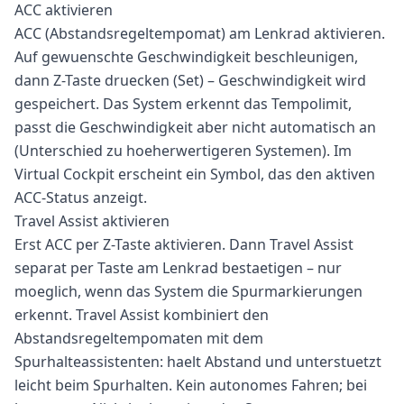
ACC aktivieren
ACC (Abstandsregeltempomat) am Lenkrad aktivieren.
Auf gewuenschte Geschwindigkeit beschleunigen,
dann Z-Taste druecken (Set) – Geschwindigkeit wird
gespeichert. Das System erkennt das Tempolimit,
passt die Geschwindigkeit aber nicht automatisch an
(Unterschied zu hoeherwertigeren Systemen). Im
Virtual Cockpit erscheint ein Symbol, das den aktiven
ACC-Status anzeigt.
Travel Assist aktivieren
Erst ACC per Z-Taste aktivieren. Dann Travel Assist
separat per Taste am Lenkrad bestaetigen – nur
moeglich, wenn das System die Spurmarkierungen
erkennt. Travel Assist kombiniert den
Abstandsregeltempomaten mit dem
Spurhalteassistenten: haelt Abstand und unterstuetzt
leicht beim Spurhalten. Kein autonomes Fahren; bei