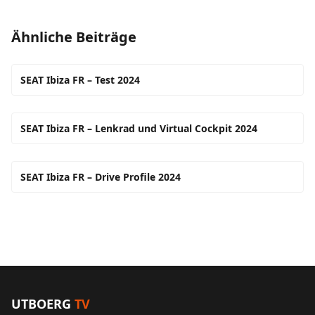
Ähnliche Beiträge
SEAT Ibiza FR – Test 2024
SEAT Ibiza FR – Lenkrad und Virtual Cockpit 2024
SEAT Ibiza FR – Drive Profile 2024
UTBOERG
TV