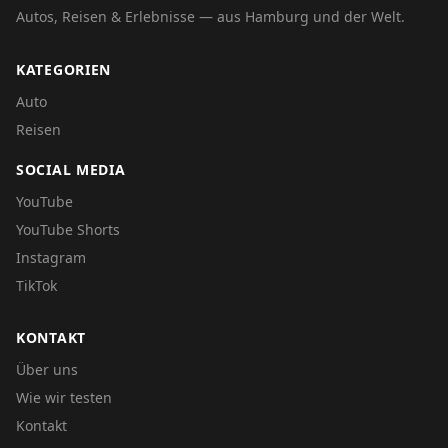
Autos, Reisen & Erlebnisse — aus Hamburg und der Welt.
KATEGORIEN
Auto
Reisen
SOCIAL MEDIA
YouTube
YouTube Shorts
Instagram
TikTok
KONTAKT
Über uns
Wie wir testen
Kontakt