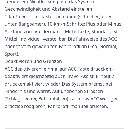
laengerem Nichtlenken piept das System.
Geschwindigkeit und Abstand einstellen
1-km/h-Schritte: Taste nach oben (schneller) oder
unten (langsamer). 10-km/h-Schritte: Plus oder Minus.
Abstand zum Vordermann: Mitte-Taste; Standard ist
Mittel; individuell verstellbar. Die Fahrweise des ACC
haengt vom gewaehlten Fahrprofil ab (Eco, Normal,
Sport).
Deaktivieren und Grenzen
ACC deaktivieren: einmal auf ACC-Taste druecken –
deaktiviert gleichzeitig auch Travel Assist. Erneut Z
druecken aktiviert wieder. Das System bremst bei
Hindernis und warnt. Auf unebenen Strassen
(Schlagloecher, Betonplatten) kann das ACC weniger
praezise reagieren; Fahrprofil manuell pruefen.