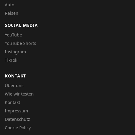
Auto
Reisen
SOCIAL MEDIA
YouTube
YouTube Shorts
Instagram
TikTok
KONTAKT
Über uns
Wie wir testen
Kontakt
Impressum
Datenschutz
Cookie Policy