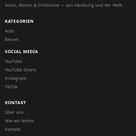
Autos, Reisen & Erlebnisse — aus Hamburg und der Welt.
KATEGORIEN
Auto
Reisen
SOCIAL MEDIA
YouTube
YouTube Shorts
Instagram
TikTok
KONTAKT
Über uns
Wie wir testen
Kontakt