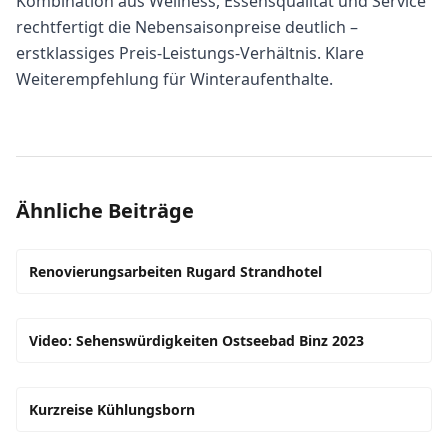
Kombination aus Wellness, Essensqualität und Service
rechtfertigt die Nebensaisonpreise deutlich –
erstklassiges Preis-Leistungs-Verhältnis. Klare
Weiterempfehlung für Winteraufenthalte.
Ähnliche Beiträge
Renovierungsarbeiten Rugard Strandhotel
Video: Sehenswürdigkeiten Ostseebad Binz 2023
Kurzreise Kühlungsborn