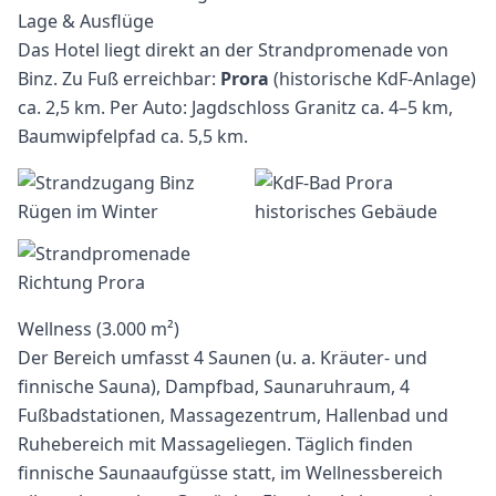
Lage & Ausflüge
Das Hotel liegt direkt an der Strandpromenade von
Binz. Zu Fuß erreichbar:
Prora
(historische KdF-Anlage)
ca. 2,5 km. Per Auto: Jagdschloss Granitz ca. 4–5 km,
Baumwipfelpfad ca. 5,5 km.
Wellness (3.000 m²)
Der Bereich umfasst 4 Saunen (u. a. Kräuter- und
finnische Sauna), Dampfbad, Saunaruhraum, 4
Fußbadstationen, Massagezentrum, Hallenbad und
Ruhebereich mit Massageliegen. Täglich finden
finnische Saunaaufgüsse statt, im Wellnessbereich