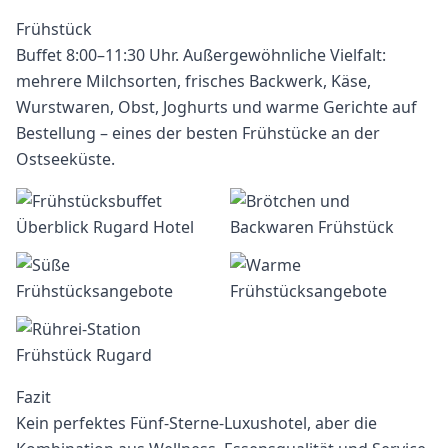
Frühstück
Buffet 8:00–11:30 Uhr. Außergewöhnliche Vielfalt:
mehrere Milchsorten, frisches Backwerk, Käse,
Wurstwaren, Obst, Joghurts und warme Gerichte auf
Bestellung – eines der besten Frühstücke an der
Ostseeküste.
Fazit
Kein perfektes Fünf-Sterne-Luxushotel, aber die