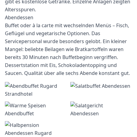
gibt es kostenlose Getränke. Einzelne Anlagen zeigten
Altersspuren.
Abendessen
Buffet oder à la carte mit wechselnden Menüs – Fisch,
Geflügel und vegetarische Optionen. Das
Servicepersonal wurde besonders gelobt. Ein kleiner
Mangel: beliebte Beilagen wie Bratkartoffeln waren
bereits 30 Minuten nach Buffetbeginn vergriffen.
Dessertstation mit Eis, Schokoladentopping und
Saucen. Qualität über alle sechs Abende konstant gut.