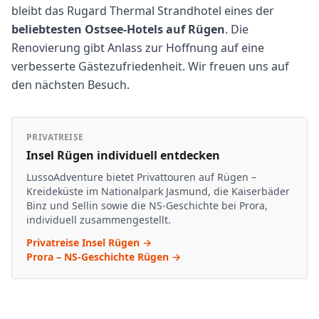
bleibt das Rugard Thermal Strandhotel eines der
beliebtesten Ostsee-Hotels auf Rügen
. Die
Renovierung gibt Anlass zur Hoffnung auf eine
verbesserte Gästezufriedenheit. Wir freuen uns auf
den nächsten Besuch.
PRIVATREISE
Insel Rügen individuell entdecken
LussoAdventure bietet Privattouren auf Rügen –
Kreideküste im Nationalpark Jasmund, die Kaiserbäder
Binz und Sellin sowie die NS-Geschichte bei Prora,
individuell zusammengestellt.
Privatreise Insel Rügen →
Prora – NS-Geschichte Rügen →