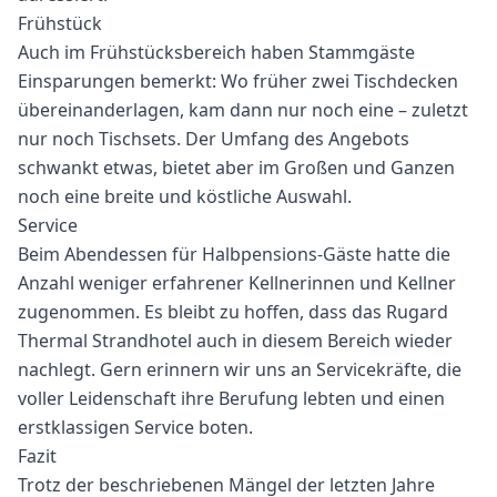
Frühstück
Auch im Frühstücksbereich haben Stammgäste
Einsparungen bemerkt: Wo früher zwei Tischdecken
übereinanderlagen, kam dann nur noch eine – zuletzt
nur noch Tischsets. Der Umfang des Angebots
schwankt etwas, bietet aber im Großen und Ganzen
noch eine breite und köstliche Auswahl.
Service
Beim Abendessen für Halbpensions-Gäste hatte die
Anzahl weniger erfahrener Kellnerinnen und Kellner
zugenommen. Es bleibt zu hoffen, dass das Rugard
Thermal Strandhotel auch in diesem Bereich wieder
nachlegt. Gern erinnern wir uns an Servicekräfte, die
voller Leidenschaft ihre Berufung lebten und einen
erstklassigen Service boten.
Fazit
Trotz der beschriebenen Mängel der letzten Jahre