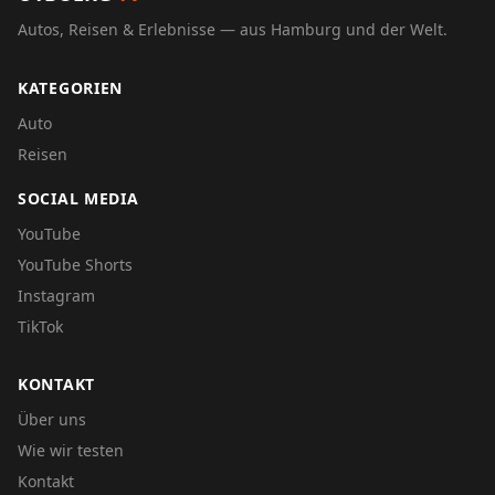
Autos, Reisen & Erlebnisse — aus Hamburg und der Welt.
KATEGORIEN
Auto
Reisen
SOCIAL MEDIA
YouTube
YouTube Shorts
Instagram
TikTok
KONTAKT
Über uns
Wie wir testen
Kontakt