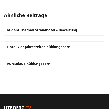
Ähnliche Beiträge
Rugard Thermal Strandhotel – Bewertung
Hotel Vier Jahreszeiten Kühlungsborn
Kurzurlaub Kühlungsborn
UTBOERG
TV