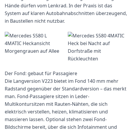
Hände dürfen vom Lenkrad. In der Praxis ist das
System auf klaren Autobahnabschnitten überzeugend,
in Baustellen nicht nutzbar.
Der Fond: gebaut für Passagiere
Die Langversion V223 bietet im Fond 140 mm mehr
Radstand gegenüber der Standardversion – das merkt
man. Fond-Passagiere sitzen in Leder-
Multikontursitzen mit Rauten-Nähten, die sich
elektrisch verstellen, heizen, klimatisieren und
massieren lassen. Optional stehen zwei Fond-
Bildschirme bereit, über die sich Infotainment und