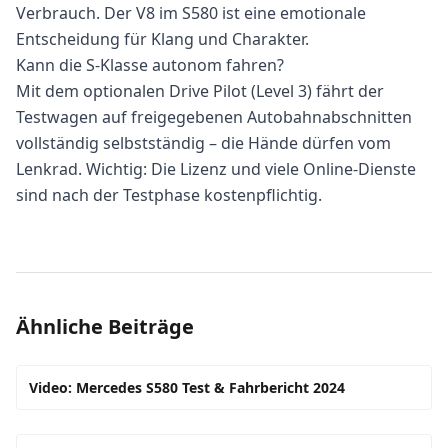
Verbrauch. Der V8 im S580 ist eine emotionale
Entscheidung für Klang und Charakter.
Kann die S-Klasse autonom fahren?
Mit dem optionalen Drive Pilot (Level 3) fährt der
Testwagen auf freigegebenen Autobahnabschnitten
vollständig selbstständig – die Hände dürfen vom
Lenkrad. Wichtig: Die Lizenz und viele Online-Dienste
sind nach der Testphase kostenpflichtig.
Ähnliche Beiträge
Video: Mercedes S580 Test & Fahrbericht 2024