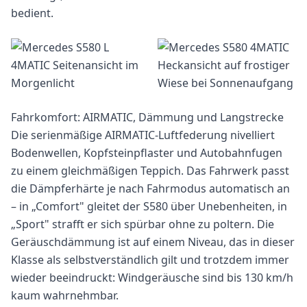
bedient.
Fahrkomfort: AIRMATIC, Dämmung und Langstrecke
Die serienmäßige AIRMATIC-Luftfederung nivelliert
Bodenwellen, Kopfsteinpflaster und Autobahnfugen
zu einem gleichmäßigen Teppich. Das Fahrwerk passt
die Dämpferhärte je nach Fahrmodus automatisch an
– in „Comfort" gleitet der S580 über Unebenheiten, in
„Sport" strafft er sich spürbar ohne zu poltern. Die
Geräuschdämmung ist auf einem Niveau, das in dieser
Klasse als selbstverständlich gilt und trotzdem immer
wieder beeindruckt: Windgeräusche sind bis 130 km/h
kaum wahrnehmbar.