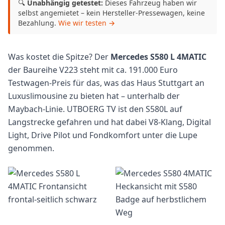
🔍
Unabhängig getestet:
Dieses Fahrzeug haben wir
selbst angemietet – kein Hersteller-Pressewagen, keine
Bezahlung.
Wie wir testen →
Was kostet die Spitze? Der
Mercedes S580 L 4MATIC
der Baureihe V223 steht mit ca. 191.000 Euro
Testwagen-Preis für das, was das Haus Stuttgart an
Luxuslimousine zu bieten hat – unterhalb der
Maybach-Linie. UTBOERG TV ist den S580L auf
Langstrecke gefahren und hat dabei V8-Klang, Digital
Light, Drive Pilot und Fondkomfort unter die Lupe
genommen.