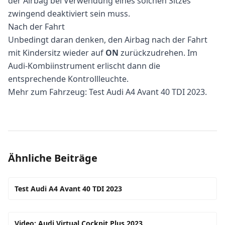
der Airbag bei Verwendung eines solchen Sitzes
zwingend deaktiviert sein muss.
Nach der Fahrt
Unbedingt daran denken, den Airbag nach der Fahrt
mit Kindersitz wieder auf
ON
zurückzudrehen. Im
Audi-Kombiinstrument erlischt dann die
entsprechende Kontrollleuchte.
Mehr zum Fahrzeug:
Test Audi A4 Avant 40 TDI 2023
.
Ähnliche Beiträge
Test Audi A4 Avant 40 TDI 2023
Video: Audi Virtual Cockpit Plus 2023