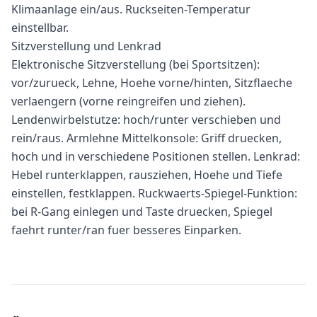
Klimaanlage ein/aus. Ruckseiten-Temperatur
einstellbar.
Sitzverstellung und Lenkrad
Elektronische Sitzverstellung (bei Sportsitzen):
vor/zurueck, Lehne, Hoehe vorne/hinten, Sitzflaeche
verlaengern (vorne reingreifen und ziehen).
Lendenwirbelstutze: hoch/runter verschieben und
rein/raus. Armlehne Mittelkonsole: Griff druecken,
hoch und in verschiedene Positionen stellen. Lenkrad:
Hebel runterklappen, rausziehen, Hoehe und Tiefe
einstellen, festklappen. Ruckwaerts-Spiegel-Funktion:
bei R-Gang einlegen und Taste druecken, Spiegel
faehrt runter/ran fuer besseres Einparken.