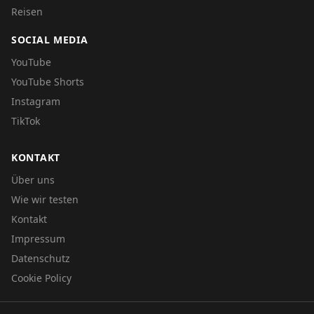
Reisen
SOCIAL MEDIA
YouTube
YouTube Shorts
Instagram
TikTok
KONTAKT
Über uns
Wie wir testen
Kontakt
Impressum
Datenschutz
Cookie Policy