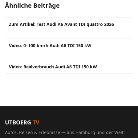
Ähnliche Beiträge
Zum Artikel: Test Audi A6 Avant TDI quattro 2026
Video: 0–100 km/h Audi A6 TDI 150 kW
Video: Realverbrauch Audi A6 TDI 150 kW
UTBOERG
TV
Autos, Reisen & Erlebnisse — aus Hamburg und der Welt.