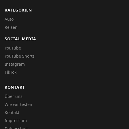
KATEGORIEN
Auto
Reisen
SOCIAL MEDIA
YouTube
YouTube Shorts
Instagram
TikTok
KONTAKT
Über uns
Wie wir testen
Kontakt
Impressum
Datenschutz