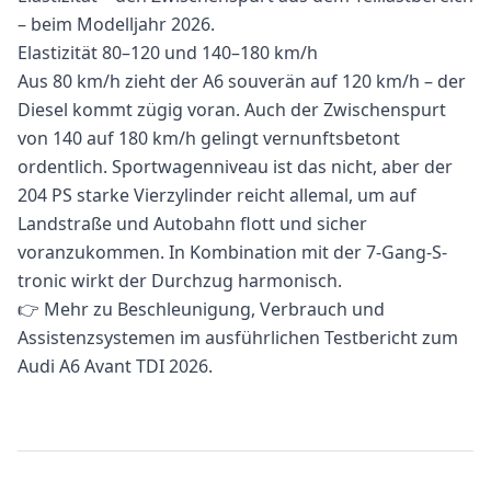
– beim Modelljahr 2026.
Elastizität 80–120 und 140–180 km/h
Aus 80 km/h zieht der A6 souverän auf 120 km/h – der
Diesel kommt zügig voran. Auch der Zwischenspurt
von 140 auf 180 km/h gelingt vernunftsbetont
ordentlich. Sportwagenniveau ist das nicht, aber der
204 PS starke Vierzylinder reicht allemal, um auf
Landstraße und Autobahn flott und sicher
voranzukommen. In Kombination mit der 7-Gang-S-
tronic wirkt der Durchzug harmonisch.
👉 Mehr zu Beschleunigung, Verbrauch und
Assistenzsystemen im
ausführlichen Testbericht zum
Audi A6 Avant TDI 2026
.