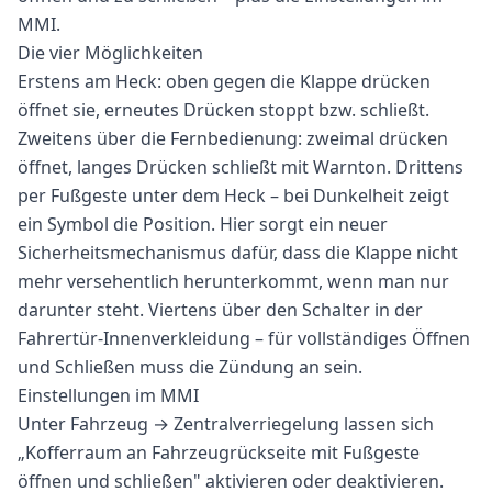
MMI.
Die vier Möglichkeiten
Erstens am Heck: oben gegen die Klappe drücken
öffnet sie, erneutes Drücken stoppt bzw. schließt.
Zweitens über die Fernbedienung: zweimal drücken
öffnet, langes Drücken schließt mit Warnton. Drittens
per Fußgeste unter dem Heck – bei Dunkelheit zeigt
ein Symbol die Position. Hier sorgt ein neuer
Sicherheitsmechanismus dafür, dass die Klappe nicht
mehr versehentlich herunterkommt, wenn man nur
darunter steht. Viertens über den Schalter in der
Fahrertür-Innenverkleidung – für vollständiges Öffnen
und Schließen muss die Zündung an sein.
Einstellungen im MMI
Unter Fahrzeug → Zentralverriegelung lassen sich
„Kofferraum an Fahrzeugrückseite mit Fußgeste
öffnen und schließen" aktivieren oder deaktivieren.