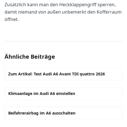
Zusätzlich kann man den Heckklappengriff sperren,
damit niemand von außen unbemerkt den Kofferraum
öffnet.
Ähnliche Beiträge
Zum Artikel: Test Audi A6 Avant TDI quattro 2026
Klimaanlage im Audi A6 einstellen
Beifahrerairbag im A6 ausschalten