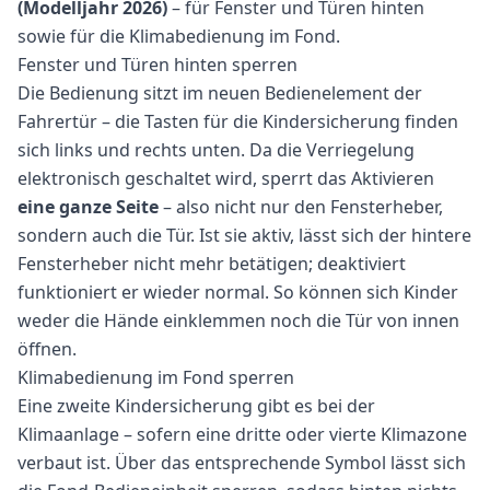
(Modelljahr 2026)
– für Fenster und Türen hinten
sowie für die Klimabedienung im Fond.
Fenster und Türen hinten sperren
Die Bedienung sitzt im neuen Bedienelement der
Fahrertür – die Tasten für die Kindersicherung finden
sich links und rechts unten. Da die Verriegelung
elektronisch geschaltet wird, sperrt das Aktivieren
eine ganze Seite
– also nicht nur den Fensterheber,
sondern auch die Tür. Ist sie aktiv, lässt sich der hintere
Fensterheber nicht mehr betätigen; deaktiviert
funktioniert er wieder normal. So können sich Kinder
weder die Hände einklemmen noch die Tür von innen
öffnen.
Klimabedienung im Fond sperren
Eine zweite Kindersicherung gibt es bei der
Klimaanlage – sofern eine dritte oder vierte Klimazone
verbaut ist. Über das entsprechende Symbol lässt sich