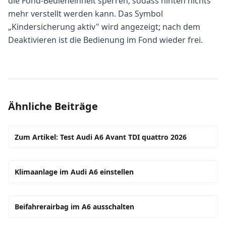
die Fond-Bedieneinheit sperren, sodass hinten nichts
mehr verstellt werden kann. Das Symbol
„Kindersicherung aktiv" wird angezeigt; nach dem
Deaktivieren ist die Bedienung im Fond wieder frei.
Ähnliche Beiträge
Zum Artikel: Test Audi A6 Avant TDI quattro 2026
Klimaanlage im Audi A6 einstellen
Beifahrerairbag im A6 ausschalten