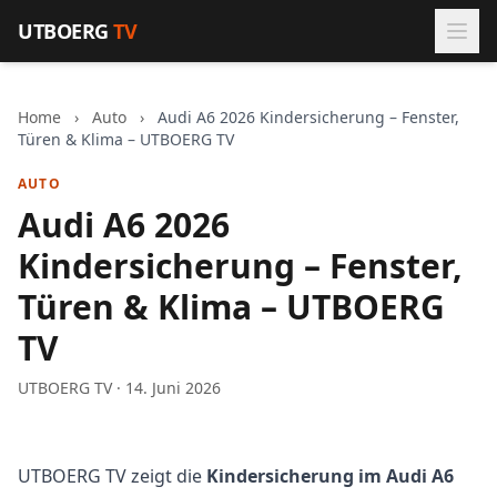
Zum Inhalt springen
UTBOERG
TV
Home
›
Auto
›
Audi A6 2026 Kindersicherung – Fenster,
Türen & Klima – UTBOERG TV
AUTO
Audi A6 2026
Kindersicherung – Fenster,
Türen & Klima – UTBOERG
TV
UTBOERG TV · 14. Juni 2026
UTBOERG TV zeigt die
Kindersicherung im Audi A6