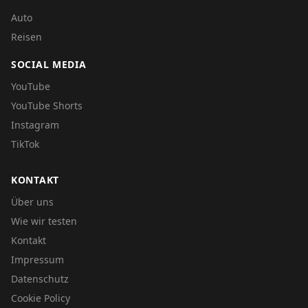
Auto
Reisen
SOCIAL MEDIA
YouTube
YouTube Shorts
Instagram
TikTok
KONTAKT
Über uns
Wie wir testen
Kontakt
Impressum
Datenschutz
Cookie Policy