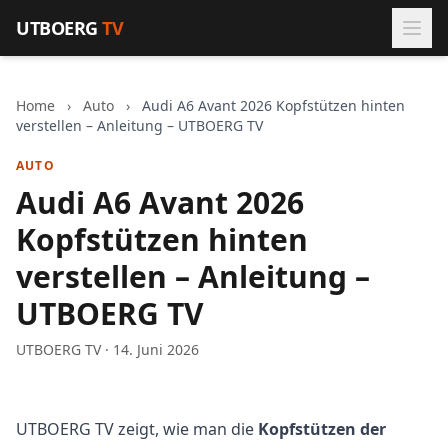
Zum Inhalt springen
UTBOERG
TV
Home
›
Auto
›
Audi A6 Avant 2026 Kopfstützen hinten
verstellen – Anleitung – UTBOERG TV
AUTO
Audi A6 Avant 2026
Kopfstützen hinten
verstellen – Anleitung –
UTBOERG TV
UTBOERG TV · 14. Juni 2026
UTBOERG TV zeigt, wie man die
Kopfstützen der