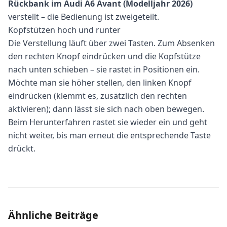
Rückbank im Audi A6 Avant (Modelljahr 2026)
verstellt – die Bedienung ist zweigeteilt.
Kopfstützen hoch und runter
Die Verstellung läuft über zwei Tasten. Zum Absenken
den rechten Knopf eindrücken und die Kopfstütze
nach unten schieben – sie rastet in Positionen ein.
Möchte man sie höher stellen, den linken Knopf
eindrücken (klemmt es, zusätzlich den rechten
aktivieren); dann lässt sie sich nach oben bewegen.
Beim Herunterfahren rastet sie wieder ein und geht
nicht weiter, bis man erneut die entsprechende Taste
drückt.
Ähnliche Beiträge