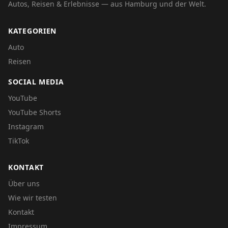
Autos, Reisen & Erlebnisse — aus Hamburg und der Welt.
KATEGORIEN
Auto
Reisen
SOCIAL MEDIA
YouTube
YouTube Shorts
Instagram
TikTok
KONTAKT
Über uns
Wie wir testen
Kontakt
Impressum