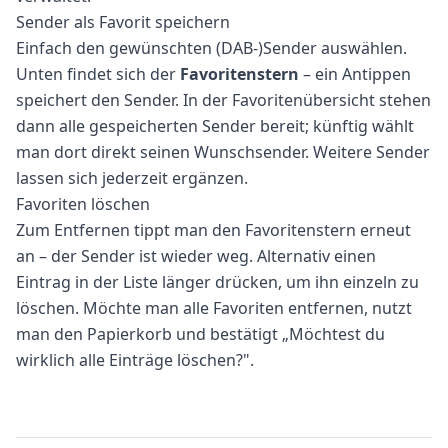
Sender als Favorit speichern
Einfach den gewünschten (DAB-)Sender auswählen.
Unten findet sich der
Favoritenstern
– ein Antippen
speichert den Sender. In der Favoritenübersicht stehen
dann alle gespeicherten Sender bereit; künftig wählt
man dort direkt seinen Wunschsender. Weitere Sender
lassen sich jederzeit ergänzen.
Favoriten löschen
Zum Entfernen tippt man den Favoritenstern erneut
an – der Sender ist wieder weg. Alternativ einen
Eintrag in der Liste länger drücken, um ihn einzeln zu
löschen. Möchte man alle Favoriten entfernen, nutzt
man den Papierkorb und bestätigt „Möchtest du
wirklich alle Einträge löschen?".