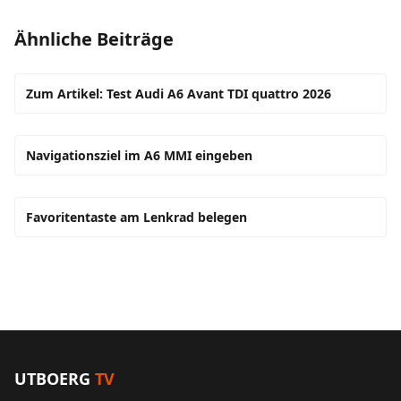
Ähnliche Beiträge
Zum Artikel: Test Audi A6 Avant TDI quattro 2026
Navigationsziel im A6 MMI eingeben
Favoritentaste am Lenkrad belegen
UTBOERG
TV