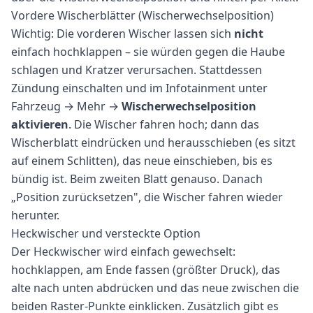
Vordere Wischerblätter (Wischerwechselposition)
Wichtig: Die vorderen Wischer lassen sich
nicht
einfach hochklappen – sie würden gegen die Haube
schlagen und Kratzer verursachen. Stattdessen
Zündung einschalten und im Infotainment unter
Fahrzeug → Mehr →
Wischerwechselposition
aktivieren
. Die Wischer fahren hoch; dann das
Wischerblatt eindrücken und herausschieben (es sitzt
auf einem Schlitten), das neue einschieben, bis es
bündig ist. Beim zweiten Blatt genauso. Danach
„Position zurücksetzen", die Wischer fahren wieder
herunter.
Heckwischer und versteckte Option
Der Heckwischer wird einfach gewechselt:
hochklappen, am Ende fassen (größter Druck), das
alte nach unten abdrücken und das neue zwischen die
beiden Raster-Punkte einklicken. Zusätzlich gibt es