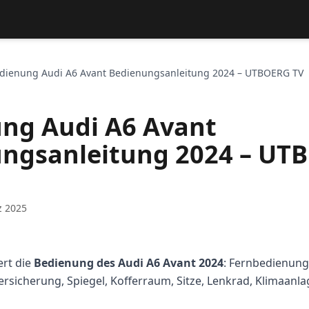
dienung Audi A6 Avant Bedienungsanleitung 2024 – UTBOERG TV
ng Audi A6 Avant
ngsanleitung 2024 – UT
z 2025
rt die
Bedienung des Audi A6 Avant 2024
: Fernbedienun
ersicherung, Spiegel, Kofferraum, Sitze, Lenkrad, Klimaan