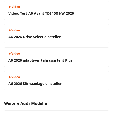
Video
Video: Test A6 Avant TDI 150 kW 2026
Video
A6 2026 Drive Select einstellen
Video
A6 2026 adaptiver Fahrassistent Plus
Video
A6 2026 Klimaanlage einstellen
Weitere Audi-Modelle