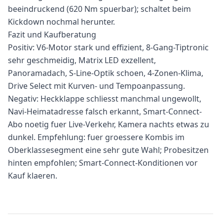
beeindruckend (620 Nm spuerbar); schaltet beim
Kickdown nochmal herunter.
Fazit und Kaufberatung
Positiv: V6-Motor stark und effizient, 8-Gang-Tiptronic
sehr geschmeidig, Matrix LED exzellent,
Panoramadach, S-Line-Optik schoen, 4-Zonen-Klima,
Drive Select mit Kurven- und Tempoanpassung.
Negativ: Heckklappe schliesst manchmal ungewollt,
Navi-Heimatadresse falsch erkannt, Smart-Connect-
Abo noetig fuer Live-Verkehr, Kamera nachts etwas zu
dunkel. Empfehlung: fuer groessere Kombis im
Oberklassesegment eine sehr gute Wahl; Probesitzen
hinten empfohlen; Smart-Connect-Konditionen vor
Kauf klaeren.