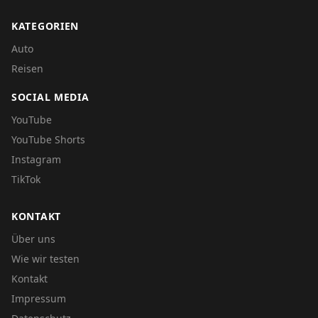
KATEGORIEN
Auto
Reisen
SOCIAL MEDIA
YouTube
YouTube Shorts
Instagram
TikTok
KONTAKT
Über uns
Wie wir testen
Kontakt
Impressum