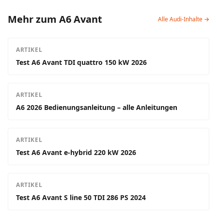
Mehr zum A6 Avant
Alle Audi-Inhalte →
ARTIKEL
Test A6 Avant TDI quattro 150 kW 2026
ARTIKEL
A6 2026 Bedienungsanleitung – alle Anleitungen
ARTIKEL
Test A6 Avant e-hybrid 220 kW 2026
ARTIKEL
Test A6 Avant S line 50 TDI 286 PS 2024