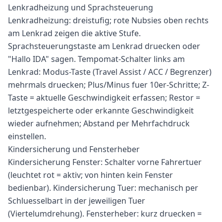
Lenkradheizung und Sprachsteuerung
Lenkradheizung: dreistufig; rote Nubsies oben rechts
am Lenkrad zeigen die aktive Stufe.
Sprachsteuerungstaste am Lenkrad druecken oder
"Hallo IDA" sagen. Tempomat-Schalter links am
Lenkrad: Modus-Taste (Travel Assist / ACC / Begrenzer)
mehrmals druecken; Plus/Minus fuer 10er-Schritte; Z-
Taste = aktuelle Geschwindigkeit erfassen; Restor =
letztgespeicherte oder erkannte Geschwindigkeit
wieder aufnehmen; Abstand per Mehrfachdruck
einstellen.
Kindersicherung und Fensterheber
Kindersicherung Fenster: Schalter vorne Fahrertuer
(leuchtet rot = aktiv; von hinten kein Fenster
bedienbar). Kindersicherung Tuer: mechanisch per
Schluesselbart in der jeweiligen Tuer
(Viertelumdrehung). Fensterheber: kurz druecken =