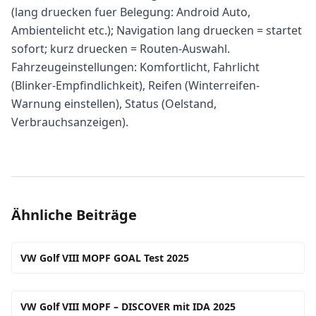
(lang druecken fuer Belegung: Android Auto,
Ambientelicht etc.); Navigation lang druecken = startet
sofort; kurz druecken = Routen-Auswahl.
Fahrzeugeinstellungen: Komfortlicht, Fahrlicht
(Blinker-Empfindlichkeit), Reifen (Winterreifen-
Warnung einstellen), Status (Oelstand,
Verbrauchsanzeigen).
Ähnliche Beiträge
VW Golf VIII MOPF GOAL Test 2025
VW Golf VIII MOPF – DISCOVER mit IDA 2025