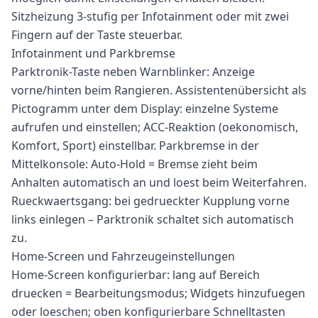
Sitzheizung 3-stufig per Infotainment oder mit zwei
Fingern auf der Taste steuerbar.
Infotainment und Parkbremse
Parktronik-Taste neben Warnblinker: Anzeige
vorne/hinten beim Rangieren. Assistentenübersicht als
Pictogramm unter dem Display: einzelne Systeme
aufrufen und einstellen; ACC-Reaktion (oekonomisch,
Komfort, Sport) einstellbar. Parkbremse in der
Mittelkonsole: Auto-Hold = Bremse zieht beim
Anhalten automatisch an und loest beim Weiterfahren.
Rueckwaertsgang: bei gedrueckter Kupplung vorne
links einlegen – Parktronik schaltet sich automatisch
zu.
Home-Screen und Fahrzeugeinstellungen
Home-Screen konfigurierbar: lang auf Bereich
druecken = Bearbeitungsmodus; Widgets hinzufuegen
oder loeschen; oben konfigurierbare Schnelltasten