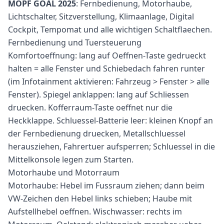
MOPF GOAL 2025
: Fernbedienung, Motorhaube,
Lichtschalter, Sitzverstellung, Klimaanlage, Digital
Cockpit, Tempomat und alle wichtigen Schaltflaechen.
Fernbedienung und Tuersteuerung
Komfortoeffnung: lang auf Oeffnen-Taste gedrueckt
halten = alle Fenster und Schiebedach fahren runter
(im Infotainment aktivieren: Fahrzeug > Fenster > alle
Fenster). Spiegel anklappen: lang auf Schliessen
druecken. Kofferraum-Taste oeffnet nur die
Heckklappe. Schluessel-Batterie leer: kleinen Knopf an
der Fernbedienung druecken, Metallschluessel
herausziehen, Fahrertuer aufsperren; Schluessel in die
Mittelkonsole legen zum Starten.
Motorhaube und Motorraum
Motorhaube: Hebel im Fussraum ziehen; dann beim
VW-Zeichen den Hebel links schieben; Haube mit
Aufstellhebel oeffnen. Wischwasser: rechts im