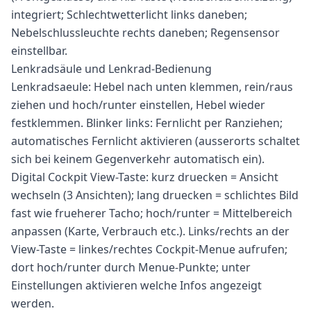
integriert; Schlechtwetterlicht links daneben;
Nebelschlussleuchte rechts daneben; Regensensor
einstellbar.
Lenkradsäule und Lenkrad-Bedienung
Lenkradsaeule: Hebel nach unten klemmen, rein/raus
ziehen und hoch/runter einstellen, Hebel wieder
festklemmen. Blinker links: Fernlicht per Ranziehen;
automatisches Fernlicht aktivieren (ausserorts schaltet
sich bei keinem Gegenverkehr automatisch ein).
Digital Cockpit View-Taste: kurz druecken = Ansicht
wechseln (3 Ansichten); lang druecken = schlichtes Bild
fast wie frueherer Tacho; hoch/runter = Mittelbereich
anpassen (Karte, Verbrauch etc.). Links/rechts an der
View-Taste = linkes/rechtes Cockpit-Menue aufrufen;
dort hoch/runter durch Menue-Punkte; unter
Einstellungen aktivieren welche Infos angezeigt
werden.