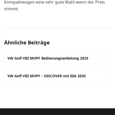
Kompaktwagen eine sehr gute Wahl wenn der Preis
stimmt.
Ähnliche Beiträge
VW Golf VIII MOPF Bedienungsanleitung 2025
VW Golf VIII MOPF – DISCOVER mit IDA 2025