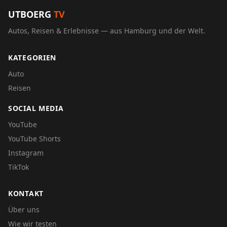
UTBOERG
TV
Autos, Reisen & Erlebnisse — aus Hamburg und der Welt.
KATEGORIEN
Auto
Reisen
SOCIAL MEDIA
YouTube
YouTube Shorts
Instagram
TikTok
KONTAKT
Über uns
Wie wir testen