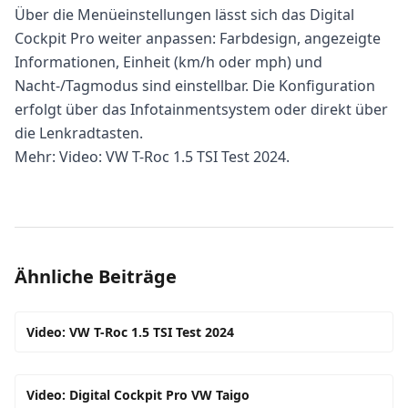
Über die Menüeinstellungen lässt sich das Digital
Cockpit Pro weiter anpassen: Farbdesign, angezeigte
Informationen, Einheit (km/h oder mph) und
Nacht-/Tagmodus sind einstellbar. Die Konfiguration
erfolgt über das Infotainmentsystem oder direkt über
die Lenkradtasten.
Mehr:
Video: VW T-Roc 1.5 TSI Test 2024
.
Ähnliche Beiträge
Video: VW T-Roc 1.5 TSI Test 2024
Video: Digital Cockpit Pro VW Taigo