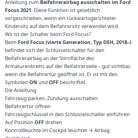
Anleitung zum
Beifahrerairbag ausschalten im Ford
Focus 2021
. Diese Funktion ist gesetzlich
vorgeschrieben, wenn ein rückwärtsgerichteter
Kindersitz auf dem Beifahrersitz verwendet wird.
Wo ist der Schalter beim Ford Focus?
Beim
Ford Focus (vierte Generation, Typ DEH, 2018–)
befindet sich der Schlüsselschalter für den
Beifahrerairbag an der Stirnfläche des
Armaturenbretts auf der Beifahrerseite – gut sichtbar,
wenn die Beifahrertür geöffnet ist. Er ist mit den
Symbolen
ON
und
OFF
beschriftet.
Die Anleitung
Fahrzeug parken, Zündung ausschalten
Beifahrertür öffnen
Fahrzeugschlüssel in den Schlüsselschalter einführen
Auf Position
OFF
drehen
Kontrollleuchte im Cockpit leuchtet → Airbag