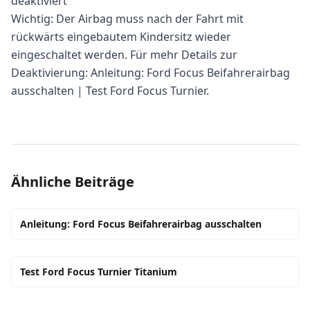
deaktiviert
Wichtig: Der Airbag muss nach der Fahrt mit
rückwärts eingebautem Kindersitz wieder
eingeschaltet werden. Für mehr Details zur
Deaktivierung:
Anleitung: Ford Focus Beifahrerairbag
ausschalten
|
Test Ford Focus Turnier
.
Ähnliche Beiträge
Anleitung: Ford Focus Beifahrerairbag ausschalten
Test Ford Focus Turnier Titanium