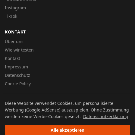
Instagram
TikTok
KONTAKT
Über uns
Wie wir testen
Kontakt
Impressum
Datenschutz
Cookie Policy
Diese Website verwendet Cookies, um personalisierte
© 2026 UTBOERG TV
Werbung (Google AdSense) auszuspielen. Ohne Zustimmung
Datenschutz
Impressum
Cookie Policy
werden keine Werbe-Cookies gesetzt.
Datenschutzerklärung
Alle akzeptieren