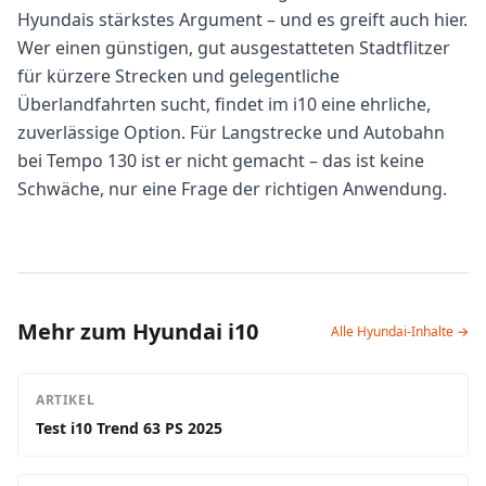
Hyundais stärkstes Argument – und es greift auch hier.
Wer einen günstigen, gut ausgestatteten Stadtflitzer
für kürzere Strecken und gelegentliche
Überlandfahrten sucht, findet im i10 eine ehrliche,
zuverlässige Option. Für Langstrecke und Autobahn
bei Tempo 130 ist er nicht gemacht – das ist keine
Schwäche, nur eine Frage der richtigen Anwendung.
Mehr zum Hyundai i10
Alle Hyundai-Inhalte →
ARTIKEL
Test i10 Trend 63 PS 2025