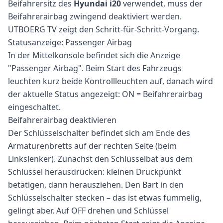
Beifahrersitz des
Hyundai i20
verwendet, muss der
Beifahrerairbag zwingend deaktiviert werden.
UTBOERG TV zeigt den Schritt-für-Schritt-Vorgang.
Statusanzeige: Passenger Airbag
In der Mittelkonsole befindet sich die Anzeige
"Passenger Airbag". Beim Start des Fahrzeugs
leuchten kurz beide Kontrollleuchten auf, danach wird
der aktuelle Status angezeigt: ON = Beifahrerairbag
eingeschaltet.
Beifahrerairbag deaktivieren
Der Schlüsselschalter befindet sich am Ende des
Armaturenbretts auf der rechten Seite (beim
Linkslenker). Zunächst den Schlüsselbat aus dem
Schlüssel herausdrücken: kleinen Druckpunkt
betätigen, dann herausziehen. Den Bart in den
Schlüsselschalter stecken – das ist etwas fummelig,
gelingt aber. Auf OFF drehen und Schlüssel