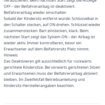
herausziehen. Beim nächsten Start zeigt die Anzeige
OFF – der Beifahrerairbag ist deaktiviert.
Beifahrerairbag wieder einschalten
Sobald der Kindersitz entfernt wurde: Schlüsselbat in
den Schalter stecken, auf ON drehen. Schlüssel wieder
zusammenstecken: Bart einstecken, klack. Beim
nächsten Start zeigt das System ON – der Airbag ist
wieder aktiv. Immer kontrollieren, bevor ein
Erwachsener auf dem Beifahrersitz Platz nimmt.
Hinweis
Das Deaktivieren gilt ausschließlich für rückwärts
gerichtete Kindersitze. Bei vorwärts gerichteten Sitzen
und Erwachsenen muss der Beifahrerairbag aktiviert
bleiben. Im Zweifelsfall Betriebsanleitung und
Kindersitz-Herstellerangaben beachten.