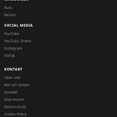
Auto
Reisen
SOCIAL MEDIA
YouTube
YouTube Shorts
Instagram
TikTok
KONTAKT
Über uns
Wie wir testen
Kontakt
Impressum
Datenschutz
Cookie Policy