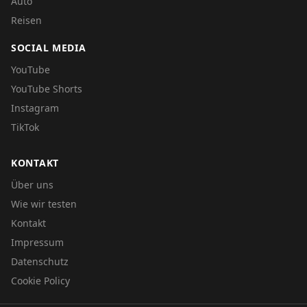
Auto
Reisen
SOCIAL MEDIA
YouTube
YouTube Shorts
Instagram
TikTok
KONTAKT
Über uns
Wie wir testen
Kontakt
Impressum
Datenschutz
Cookie Policy