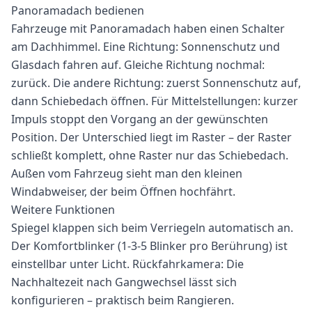
Panoramadach bedienen
Fahrzeuge mit Panoramadach haben einen Schalter
am Dachhimmel. Eine Richtung: Sonnenschutz und
Glasdach fahren auf. Gleiche Richtung nochmal:
zurück. Die andere Richtung: zuerst Sonnenschutz auf,
dann Schiebedach öffnen. Für Mittelstellungen: kurzer
Impuls stoppt den Vorgang an der gewünschten
Position. Der Unterschied liegt im Raster – der Raster
schließt komplett, ohne Raster nur das Schiebedach.
Außen vom Fahrzeug sieht man den kleinen
Windabweiser, der beim Öffnen hochfährt.
Weitere Funktionen
Spiegel klappen sich beim Verriegeln automatisch an.
Der Komfortblinker (1-3-5 Blinker pro Berührung) ist
einstellbar unter Licht. Rückfahrkamera: Die
Nachhaltezeit nach Gangwechsel lässt sich
konfigurieren – praktisch beim Rangieren.