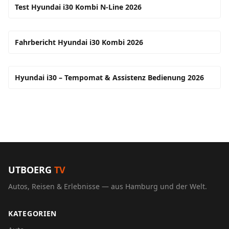
Test Hyundai i30 Kombi N-Line 2026
Fahrbericht Hyundai i30 Kombi 2026
Hyundai i30 – Tempomat & Assistenz Bedienung 2026
UTBOERG
TV
Autos, Reisen & Erlebnisse — aus Hamburg und der Welt.
KATEGORIEN