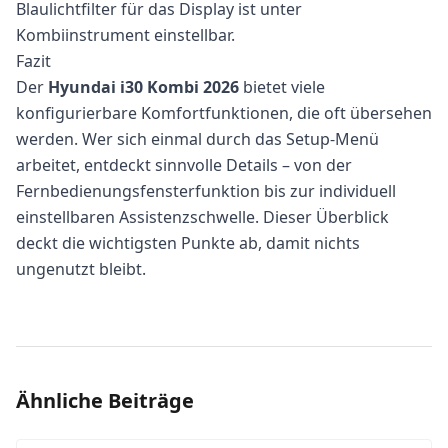
Blaulichtfilter für das Display ist unter
Kombiinstrument einstellbar.
Fazit
Der
Hyundai i30 Kombi 2026
bietet viele
konfigurierbare Komfortfunktionen, die oft übersehen
werden. Wer sich einmal durch das Setup-Menü
arbeitet, entdeckt sinnvolle Details – von der
Fernbedienungsfensterfunktion bis zur individuell
einstellbaren Assistenzschwelle. Dieser Überblick
deckt die wichtigsten Punkte ab, damit nichts
ungenutzt bleibt.
Ähnliche Beiträge