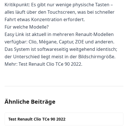
Kritikpunkt: Es gibt nur wenige physische Tasten –
alles läuft über den Touchscreen, was bei schneller
Fahrt etwas Konzentration erfordert.
Für welche Modelle?
Easy Link ist aktuell in mehreren Renault-Modellen
verfügbar: Clio, Mégane, Captur, ZOE und anderen.
Das System ist softwareseitig weitgehend identisch;
der Unterschied liegt meist in der Bildschirmgröße.
Mehr:
Test Renault Clio TCe 90 2022
.
Ähnliche Beiträge
Test Renault Clio TCe 90 2022