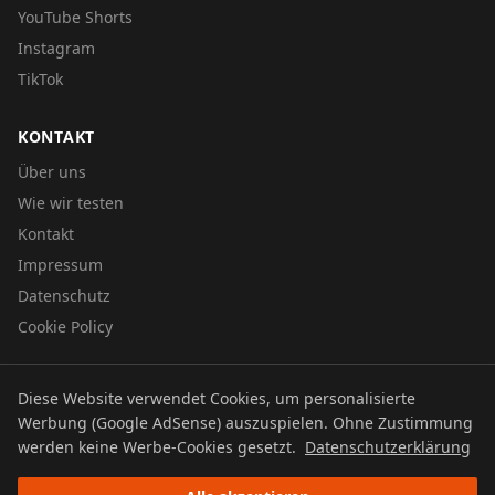
YouTube Shorts
Instagram
TikTok
KONTAKT
Über uns
Wie wir testen
Kontakt
Impressum
Datenschutz
Cookie Policy
Diese Website verwendet Cookies, um personalisierte
© 2026 UTBOERG TV
Werbung (Google AdSense) auszuspielen. Ohne Zustimmung
Datenschutz
Impressum
Cookie Policy
werden keine Werbe-Cookies gesetzt.
Datenschutzerklärung