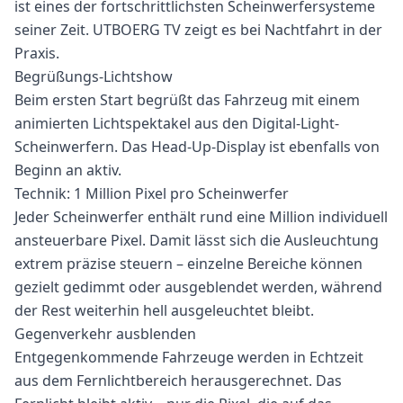
ist eines der fortschrittlichsten Scheinwerfersysteme
seiner Zeit. UTBOERG TV zeigt es bei Nachtfahrt in der
Praxis.
Begrüßungs-Lichtshow
Beim ersten Start begrüßt das Fahrzeug mit einem
animierten Lichtspektakel aus den Digital-Light-
Scheinwerfern. Das Head-Up-Display ist ebenfalls von
Beginn an aktiv.
Technik: 1 Million Pixel pro Scheinwerfer
Jeder Scheinwerfer enthält rund eine Million individuell
ansteuerbare Pixel. Damit lässt sich die Ausleuchtung
extrem präzise steuern – einzelne Bereiche können
gezielt gedimmt oder ausgeblendet werden, während
der Rest weiterhin hell ausgeleuchtet bleibt.
Gegenverkehr ausblenden
Entgegenkommende Fahrzeuge werden in Echtzeit
aus dem Fernlichtbereich herausgerechnet. Das