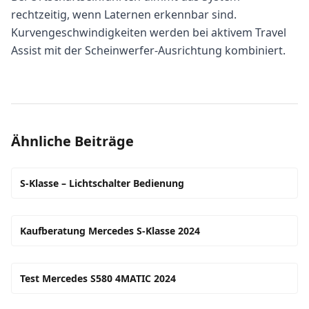
rechtzeitig, wenn Laternen erkennbar sind.
Kurvengeschwindigkeiten werden bei aktivem Travel
Assist mit der Scheinwerfer-Ausrichtung kombiniert.
Ähnliche Beiträge
S-Klasse – Lichtschalter Bedienung
Kaufberatung Mercedes S-Klasse 2024
Test Mercedes S580 4MATIC 2024