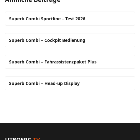
Superb Combi Sportline – Test 2026
Superb Combi – Cockpit Bedienung
Superb Combi – Fahrassistenzpaket Plus
Superb Combi – Head-up Display
UTBOERG
TV