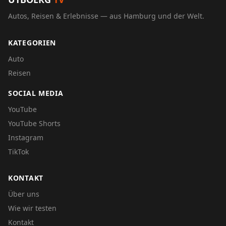
Autos, Reisen & Erlebnisse — aus Hamburg und der Welt.
KATEGORIEN
Auto
Reisen
SOCIAL MEDIA
YouTube
YouTube Shorts
Instagram
TikTok
KONTAKT
Über uns
Wie wir testen
Kontakt