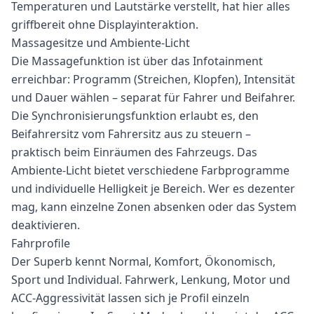
Temperaturen und Lautstärke verstellt, hat hier alles
griffbereit ohne Displayinteraktion.
Massagesitze und Ambiente-Licht
Die Massagefunktion ist über das Infotainment
erreichbar: Programm (Streichen, Klopfen), Intensität
und Dauer wählen – separat für Fahrer und Beifahrer.
Die Synchronisierungsfunktion erlaubt es, den
Beifahrersitz vom Fahrersitz aus zu steuern –
praktisch beim Einräumen des Fahrzeugs. Das
Ambiente-Licht bietet verschiedene Farbprogramme
und individuelle Helligkeit je Bereich. Wer es dezenter
mag, kann einzelne Zonen absenken oder das System
deaktivieren.
Fahrprofile
Der Superb kennt Normal, Komfort, Ökonomisch,
Sport und Individual. Fahrwerk, Lenkung, Motor und
ACC-Aggressivität lassen sich je Profil einzeln