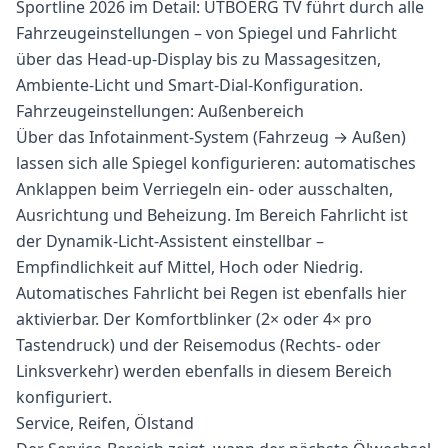
Sportline 2026 im Detail: UTBOERG TV führt durch alle
Fahrzeugeinstellungen – von Spiegel und Fahrlicht
über das Head-up-Display bis zu Massagesitzen,
Ambiente-Licht und Smart-Dial-Konfiguration.
Fahrzeugeinstellungen: Außenbereich
Über das Infotainment-System (Fahrzeug → Außen)
lassen sich alle Spiegel konfigurieren: automatisches
Anklappen beim Verriegeln ein- oder ausschalten,
Ausrichtung und Beheizung. Im Bereich Fahrlicht ist
der Dynamik-Licht-Assistent einstellbar –
Empfindlichkeit auf Mittel, Hoch oder Niedrig.
Automatisches Fahrlicht bei Regen ist ebenfalls hier
aktivierbar. Der Komfortblinker (2× oder 4× pro
Tastendruck) und der Reisemodus (Rechts- oder
Linksverkehr) werden ebenfalls in diesem Bereich
konfiguriert.
Service, Reifen, Ölstand