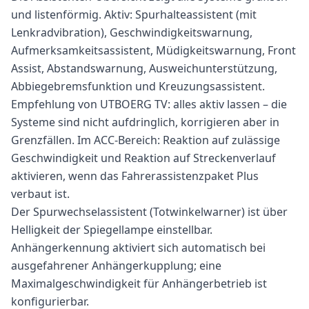
und listenförmig. Aktiv: Spurhalteassistent (mit
Lenkradvibration), Geschwindigkeitswarnung,
Aufmerksamkeitsassistent, Müdigkeitswarnung, Front
Assist, Abstandswarnung, Ausweichunterstützung,
Abbiegebremsfunktion und Kreuzungsassistent.
Empfehlung von UTBOERG TV: alles aktiv lassen – die
Systeme sind nicht aufdringlich, korrigieren aber in
Grenzfällen. Im ACC-Bereich: Reaktion auf zulässige
Geschwindigkeit und Reaktion auf Streckenverlauf
aktivieren, wenn das Fahrerassistenzpaket Plus
verbaut ist.
Der Spurwechselassistent (Totwinkelwarner) ist über
Helligkeit der Spiegellampe einstellbar.
Anhängerkennung aktiviert sich automatisch bei
ausgefahrener Anhängerkupplung; eine
Maximalgeschwindigkeit für Anhängerbetrieb ist
konfigurierbar.