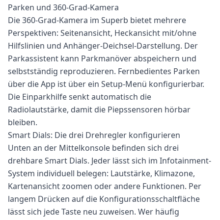
Parken und 360-Grad-Kamera
Die 360-Grad-Kamera im Superb bietet mehrere
Perspektiven: Seitenansicht, Heckansicht mit/ohne
Hilfslinien und Anhänger-Deichsel-Darstellung. Der
Parkassistent kann Parkmanöver abspeichern und
selbstständig reproduzieren. Fernbedientes Parken
über die App ist über ein Setup-Menü konfigurierbar.
Die Einparkhilfe senkt automatisch die
Radiolautstärke, damit die Piepssensoren hörbar
bleiben.
Smart Dials: Die drei Drehregler konfigurieren
Unten an der Mittelkonsole befinden sich drei
drehbare Smart Dials. Jeder lässt sich im Infotainment-
System individuell belegen: Lautstärke, Klimazone,
Kartenansicht zoomen oder andere Funktionen. Per
langem Drücken auf die Konfigurationsschaltfläche
lässt sich jede Taste neu zuweisen. Wer häufig