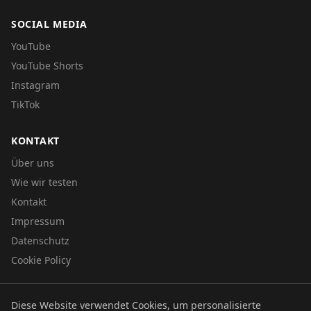
SOCIAL MEDIA
YouTube
YouTube Shorts
Instagram
TikTok
KONTAKT
Über uns
Wie wir testen
Kontakt
Impressum
Datenschutz
Cookie Policy
Diese Website verwendet Cookies, um personalisierte