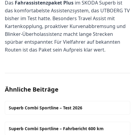
Das
Fahrassistenzpaket Plus
im SKODA Superb ist
das komfortabelste Assistenzsystem, das UTBOERG TV
bisher im Test hatte. Besonders Travel Assist mit
Kartenkopplung, proaktiver Kurvenabbremsung und
Blinker-Überholassistenz macht lange Strecken
spürbar entspannter. Für Vielfahrer auf bekannten
Routen ist das Paket sein Aufpreis klar wert.
Ähnliche Beiträge
Superb Combi Sportline – Test 2026
Superb Combi Sportline – Fahrbericht 600 km