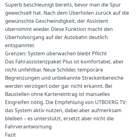
Superb beschleunigt bereits, bevor man die Spur
gewechselt hat. Nach dem Überholen zurück auf die
gewünschte Geschwindigkeit, der Assistent
übernimmt wieder. Diese Funktion macht den
Überholvorgang auf der Autobahn deutlich
entspannter.
Grenzen: System überwachen bleibt Pflicht
Das Fahrassistenzpaket Plus ist komfortabel, aber
nicht unfehlbar. Neue Schilder, temporäre
Begrenzungen und unbekannte Streckenbereiche
werden verzögert oder gar nicht erkannt. Bei
Baustellen ohne Karteneintrag ist manuelles
Eingreifen nötig. Die Empfehlung von UTBOERG TV:
das System aktiv nutzen, dabei aber aufmerksam
bleiben – es unterstützt, ersetzt aber nicht die
Fahrverantwortung.
Fazit