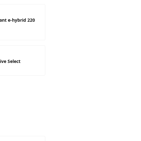
ant e-hybrid 220
ive Select