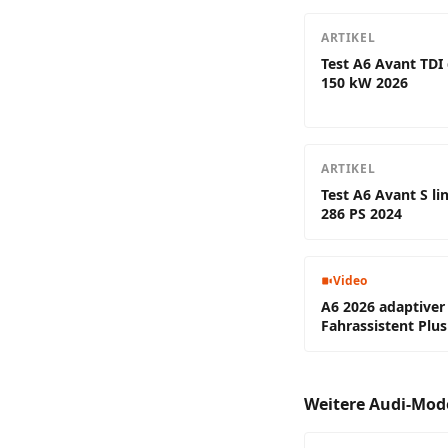
ARTIKEL
Test A6 Avant TDI
150 kW 2026
ARTIKEL
Test A6 Avant S li
286 PS 2024
Video
A6 2026 adaptiver
Fahrassistent Plus
Weitere Audi-Mod