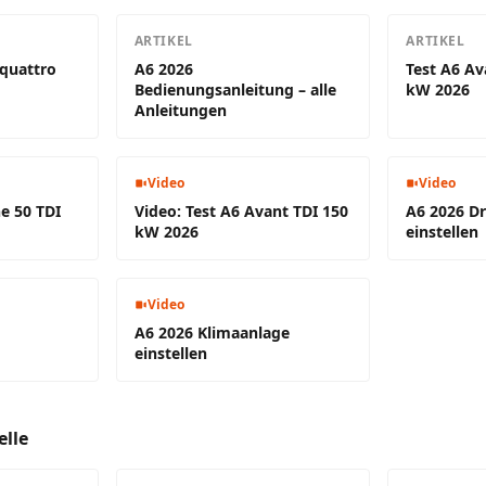
ARTIKEL
ARTIKEL
 quattro
A6 2026
Test A6 Av
Bedienungsanleitung – alle
kW 2026
Anleitungen
Video
Video
ne 50 TDI
Video: Test A6 Avant TDI 150
A6 2026 Dr
kW 2026
einstellen
Video
A6 2026 Klimaanlage
einstellen
elle