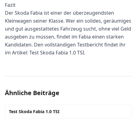
Fazit
Der Skoda Fabia ist einer der überzeugendsten
Kleinwagen seiner Klasse. Wer ein solides, geräumiges
und gut ausgestattetes Fahrzeug sucht, ohne viel Geld
ausgeben zu müssen, findet im Fabia einen starken
Kandidaten. Den vollständigen Testbericht findet ihr
im Artikel:
Test Skoda Fabia 1.0 TSI
.
Ähnliche Beiträge
Test Skoda Fabia 1.0 TSI