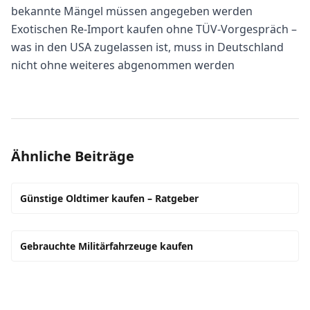
bekannte Mängel müssen angegeben werden
Exotischen Re-Import kaufen ohne TÜV-Vorgespräch –
was in den USA zugelassen ist, muss in Deutschland
nicht ohne weiteres abgenommen werden
Ähnliche Beiträge
Günstige Oldtimer kaufen – Ratgeber
Gebrauchte Militärfahrzeuge kaufen