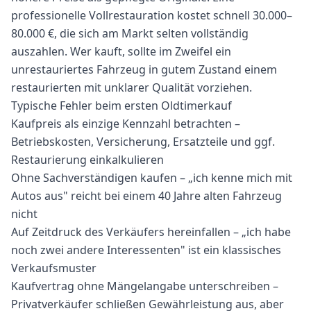
professionelle Vollrestauration kostet schnell 30.000–
80.000 €, die sich am Markt selten vollständig
auszahlen. Wer kauft, sollte im Zweifel ein
unrestauriertes Fahrzeug in gutem Zustand einem
restaurierten mit unklarer Qualität vorziehen.
Typische Fehler beim ersten Oldtimerkauf
Kaufpreis als einzige Kennzahl betrachten –
Betriebskosten, Versicherung, Ersatzteile und ggf.
Restaurierung einkalkulieren
Ohne Sachverständigen kaufen – „ich kenne mich mit
Autos aus" reicht bei einem 40 Jahre alten Fahrzeug
nicht
Auf Zeitdruck des Verkäufers hereinfallen – „ich habe
noch zwei andere Interessenten" ist ein klassisches
Verkaufsmuster
Kaufvertrag ohne Mängelangabe unterschreiben –
Privatverkäufer schließen Gewährleistung aus, aber