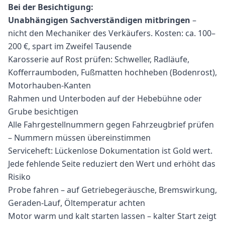
Bei der Besichtigung:
Unabhängigen Sachverständigen mitbringen
–
nicht den Mechaniker des Verkäufers. Kosten: ca. 100–
200 €, spart im Zweifel Tausende
Karosserie auf Rost prüfen: Schweller, Radläufe,
Kofferraumboden, Fußmatten hochheben (Bodenrost),
Motorhauben-Kanten
Rahmen und Unterboden auf der Hebebühne oder
Grube besichtigen
Alle Fahrgestellnummern gegen Fahrzeugbrief prüfen
– Nummern müssen übereinstimmen
Serviceheft: Lückenlose Dokumentation ist Gold wert.
Jede fehlende Seite reduziert den Wert und erhöht das
Risiko
Probe fahren – auf Getriebegeräusche, Bremswirkung,
Geraden-Lauf, Öltemperatur achten
Motor warm und kalt starten lassen – kalter Start zeigt