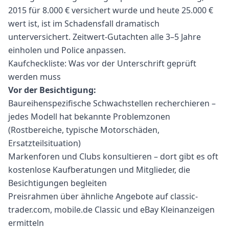
2015 für 8.000 € versichert wurde und heute 25.000 €
wert ist, ist im Schadensfall dramatisch
unterversichert. Zeitwert-Gutachten alle 3–5 Jahre
einholen und Police anpassen.
Kaufcheckliste: Was vor der Unterschrift geprüft
werden muss
Vor der Besichtigung:
Baureihenspezifische Schwachstellen recherchieren –
jedes Modell hat bekannte Problemzonen
(Rostbereiche, typische Motorschäden,
Ersatzteilsituation)
Markenforen und Clubs konsultieren – dort gibt es oft
kostenlose Kaufberatungen und Mitglieder, die
Besichtigungen begleiten
Preisrahmen über ähnliche Angebote auf classic-
trader.com, mobile.de Classic und eBay Kleinanzeigen
ermitteln