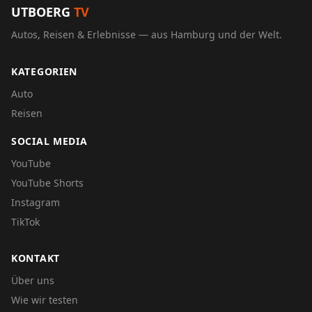
UTBOERG
TV
Autos, Reisen & Erlebnisse — aus Hamburg und der Welt.
KATEGORIEN
Auto
Reisen
SOCIAL MEDIA
YouTube
YouTube Shorts
Instagram
TikTok
KONTAKT
Über uns
Wie wir testen