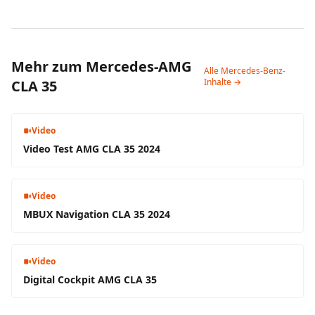
Mehr zum Mercedes-AMG
Alle Mercedes-Benz-
Inhalte →
CLA 35
Video
Video Test AMG CLA 35 2024
Video
MBUX Navigation CLA 35 2024
Video
Digital Cockpit AMG CLA 35