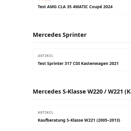
Test AMG CLA 35 4MATIC Coupé 2024
Mercedes Sprinter
ARTIKEL
Test Sprinter 317 CDI Kastenwagen 2021
Mercedes S-Klasse W220 / W221 (
ARTIKEL
Kaufberatung S-Klasse W221 (2005–2013)