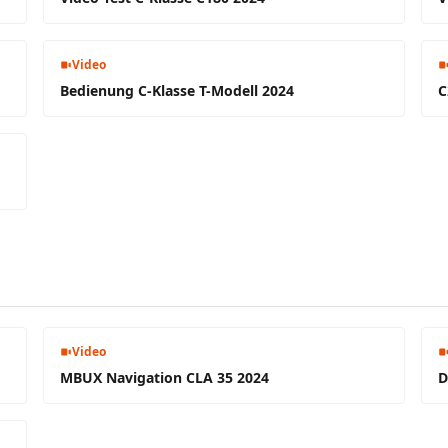
Video
Bedienung C-Klasse T-Modell 2024
C
Video
MBUX Navigation CLA 35 2024
D