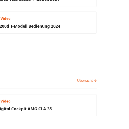
Video
200d T-Modell Bedienung 2024
Übersicht →
Video
igital Cockpit AMG CLA 35