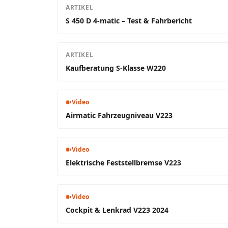
ARTIKEL
S 450 D 4-matic – Test & Fahrbericht
ARTIKEL
Kaufberatung S-Klasse W220
Video
Airmatic Fahrzeugniveau V223
Video
Elektrische Feststellbremse V223
Video
Cockpit & Lenkrad V223 2024