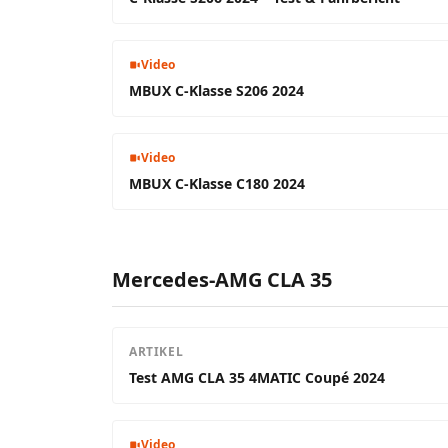
Video
MBUX C-Klasse S206 2024
Video
MBUX C-Klasse C180 2024
Mercedes-AMG CLA 35
ARTIKEL
Test AMG CLA 35 4MATIC Coupé 2024
Video