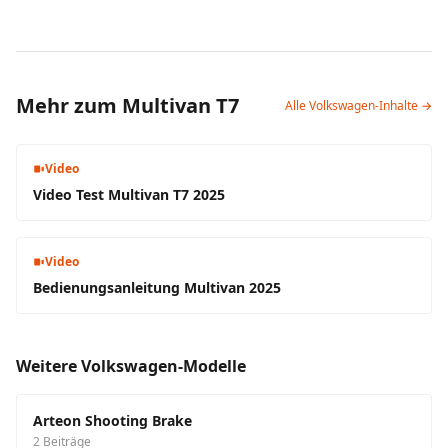
Mehr zum Multivan T7
Alle Volkswagen-Inhalte →
Video
Video Test Multivan T7 2025
Video
Bedienungsanleitung Multivan 2025
Weitere Volkswagen-Modelle
Arteon Shooting Brake
2 Beiträge