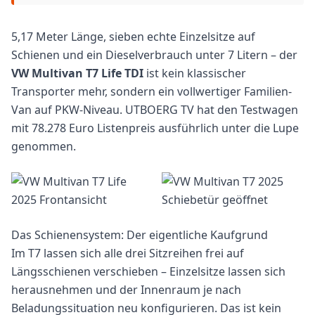
5,17 Meter Länge, sieben echte Einzelsitze auf
Schienen und ein Dieselverbrauch unter 7 Litern – der
VW Multivan T7 Life TDI
ist kein klassischer
Transporter mehr, sondern ein vollwertiger Familien-
Van auf PKW-Niveau. UTBOERG TV hat den Testwagen
mit 78.278 Euro Listenpreis ausführlich unter die Lupe
genommen.
Das Schienensystem: Der eigentliche Kaufgrund
Im T7 lassen sich alle drei Sitzreihen frei auf
Längsschienen verschieben – Einzelsitze lassen sich
herausnehmen und der Innenraum je nach
Beladungssituation neu konfigurieren. Das ist kein