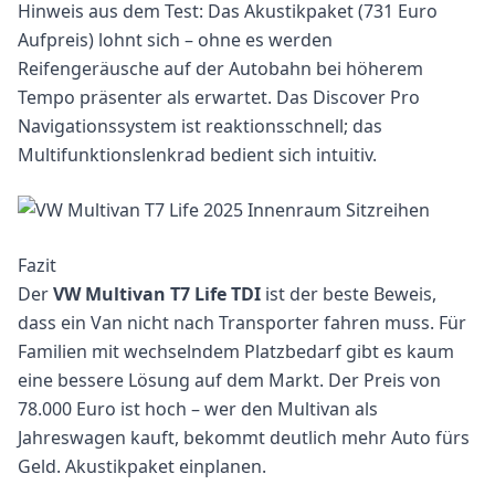
Hinweis aus dem Test: Das Akustikpaket (731 Euro
Aufpreis) lohnt sich – ohne es werden
Reifengeräusche auf der Autobahn bei höherem
Tempo präsenter als erwartet. Das Discover Pro
Navigationssystem ist reaktionsschnell; das
Multifunktionslenkrad bedient sich intuitiv.
Fazit
Der
VW Multivan T7 Life TDI
ist der beste Beweis,
dass ein Van nicht nach Transporter fahren muss. Für
Familien mit wechselndem Platzbedarf gibt es kaum
eine bessere Lösung auf dem Markt. Der Preis von
78.000 Euro ist hoch – wer den Multivan als
Jahreswagen kauft, bekommt deutlich mehr Auto fürs
Geld. Akustikpaket einplanen.