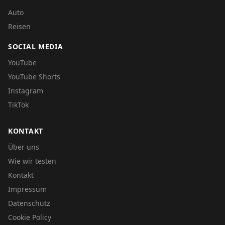
Auto
Reisen
SOCIAL MEDIA
YouTube
YouTube Shorts
Instagram
TikTok
KONTAKT
Über uns
Wie wir testen
Kontakt
Impressum
Datenschutz
Cookie Policy