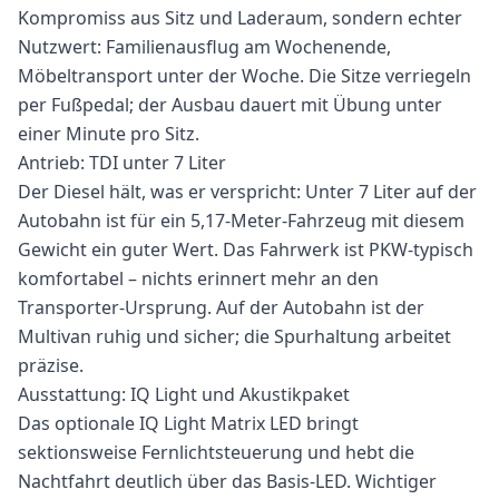
Kompromiss aus Sitz und Laderaum, sondern echter
Nutzwert: Familienausflug am Wochenende,
Möbeltransport unter der Woche. Die Sitze verriegeln
per Fußpedal; der Ausbau dauert mit Übung unter
einer Minute pro Sitz.
Antrieb: TDI unter 7 Liter
Der Diesel hält, was er verspricht: Unter 7 Liter auf der
Autobahn ist für ein 5,17-Meter-Fahrzeug mit diesem
Gewicht ein guter Wert. Das Fahrwerk ist PKW-typisch
komfortabel – nichts erinnert mehr an den
Transporter-Ursprung. Auf der Autobahn ist der
Multivan ruhig und sicher; die Spurhaltung arbeitet
präzise.
Ausstattung: IQ Light und Akustikpaket
Das optionale IQ Light Matrix LED bringt
sektionsweise Fernlichtsteuerung und hebt die
Nachtfahrt deutlich über das Basis-LED. Wichtiger