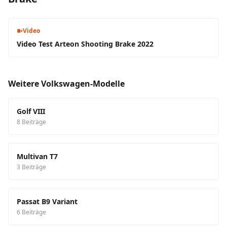
Video
Video Test Arteon Shooting Brake 2022
Weitere Volkswagen-Modelle
Golf VIII
8 Beiträge
Multivan T7
3 Beiträge
Passat B9 Variant
6 Beiträge