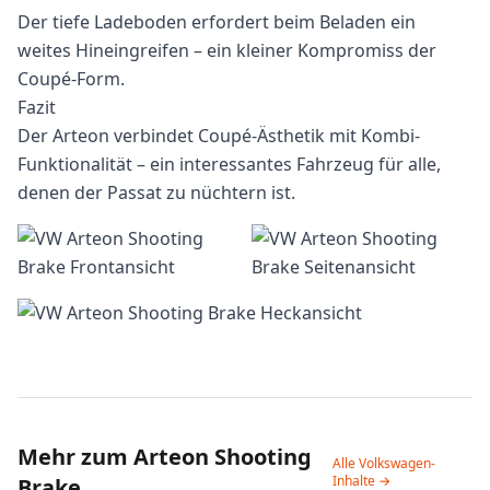
Der tiefe Ladeboden erfordert beim Beladen ein
weites Hineingreifen – ein kleiner Kompromiss der
Coupé-Form.
Fazit
Der Arteon verbindet Coupé-Ästhetik mit Kombi-
Funktionalität – ein interessantes Fahrzeug für alle,
denen der Passat zu nüchtern ist.
Mehr zum Arteon Shooting
Alle Volkswagen-
Inhalte →
Brake