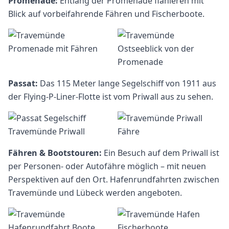
Promenade:
Entlang der Promenade flanieren mit
Blick auf vorbeifahrende Fähren und Fischerboote.
Passat:
Das 115 Meter lange Segelschiff von 1911 aus
der Flying-P-Liner-Flotte ist vom Priwall aus zu sehen.
Fähren & Bootstouren:
Ein Besuch auf dem Priwall ist
per Personen- oder Autofähre möglich – mit neuen
Perspektiven auf den Ort. Hafenrundfahrten zwischen
Travemünde und Lübeck werden angeboten.