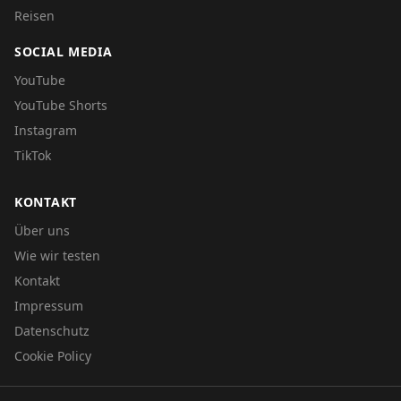
Reisen
SOCIAL MEDIA
YouTube
YouTube Shorts
Instagram
TikTok
KONTAKT
Über uns
Wie wir testen
Kontakt
Impressum
Datenschutz
Cookie Policy