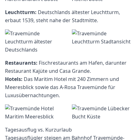
Leuchtturm:
Deutschlands ältester Leuchtturm,
erbaut 1539, steht nahe der Stadtmitte.
Restaurants:
Fischrestaurants am Hafen, darunter
Restaurant Kajüte und Casa Grande.
Hotels:
Das Maritim Hotel mit 240 Zimmern und
Meeresblick sowie das A-Rosa Travemünde für
Luxusübernachtungen.
Tagesausflug vs. Kurzurlaub
Tagesausflügler steigen am Bahnhof Travemünde-