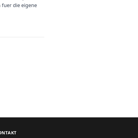
 fuer die eigene
ONTAKT