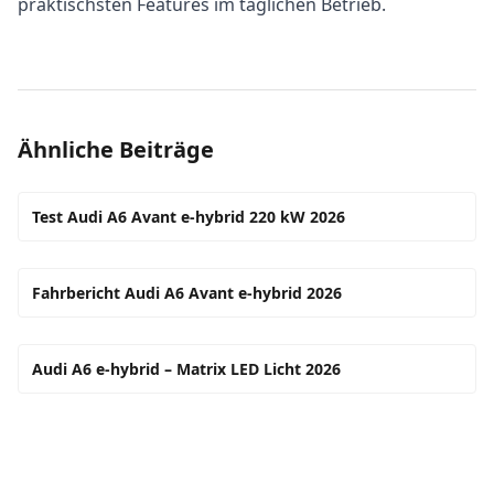
praktischsten Features im täglichen Betrieb.
Ähnliche Beiträge
Test Audi A6 Avant e-hybrid 220 kW 2026
Fahrbericht Audi A6 Avant e-hybrid 2026
Audi A6 e-hybrid – Matrix LED Licht 2026