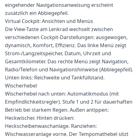
eingehender Navigationsanweisung erscheint
zusätzlich ein Abbiegepfeil.
Virtual Cockpit: Ansichten und Menüs
Die View-Taste am Lenkrad wechselt zwischen
verschiedenen Cockpit-Darstellungen: ausgewogen,
dynamisch, Komfort, Effizienz. Das linke Menü zeigt
Strom-/Langzeitspeicher, Datum, Uhrzeit und
Gesamtkilometer. Das rechte Menü zeigt Navigation,
Radio/Telefon und Navigationshinweise (Abbiegepfeil).
Unten links: Reichweite und Tankfüllstand.
Wischerhebel
Wischerhebel nach unten: Automatikmodus (mit
Empfindlichkeitsregler). Stufe 1 und 2 für dauerhaften
Betrieb bei starkem Regen. Außen antippen:
Heckwischer. Hinten drücken:
Heckscheibenwaschanlage. Ranziehen:
Wischwasseranlage vorne. Der Tempomathebel sitzt