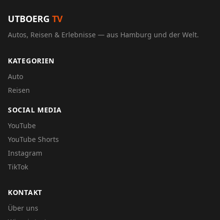
UTBOERG
TV
Autos, Reisen & Erlebnisse — aus Hamburg und der Welt.
KATEGORIEN
Auto
Reisen
SOCIAL MEDIA
YouTube
YouTube Shorts
Instagram
TikTok
KONTAKT
Über uns