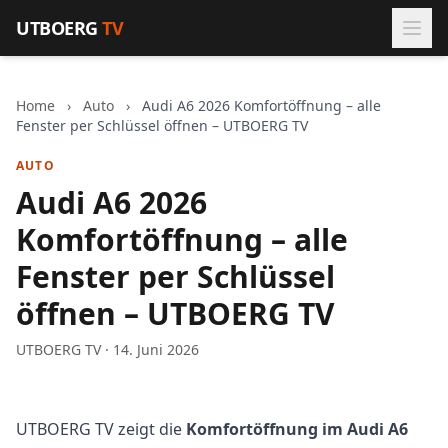
Zum Inhalt springen
UTBOERG
TV
Home
›
Auto
›
Audi A6 2026 Komfortöffnung – alle
Fenster per Schlüssel öffnen – UTBOERG TV
AUTO
Audi A6 2026
Komfortöffnung – alle
Fenster per Schlüssel
öffnen – UTBOERG TV
UTBOERG TV · 14. Juni 2026
UTBOERG TV zeigt die
Komfortöffnung im Audi A6