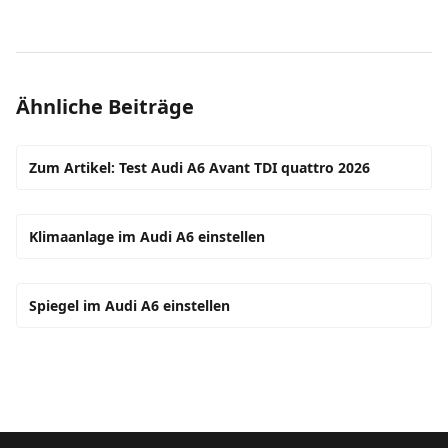
Ähnliche Beiträge
Zum Artikel: Test Audi A6 Avant TDI quattro 2026
Klimaanlage im Audi A6 einstellen
Spiegel im Audi A6 einstellen