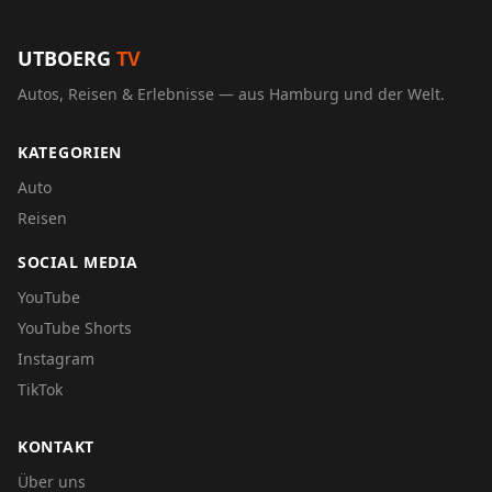
UTBOERG
TV
Autos, Reisen & Erlebnisse — aus Hamburg und der Welt.
KATEGORIEN
Auto
Reisen
SOCIAL MEDIA
YouTube
YouTube Shorts
Instagram
TikTok
KONTAKT
Über uns