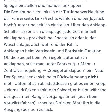
Spiegel einstellen und manuell anklappen
Die Bedienung sitzt links in der Tür-Innenverkleidung
der Fahrerseite. Links/rechts wählen und per Joystick
hoch/runter und seitlich einstellen. Über den Anklapp-
Schalter lassen sich die Spiegel jederzeit manuell
einklappen – praktisch bei Engstellen oder in der
Waschanlage, auch während der Fahrt.
Anklappen beim Verriegeln und Bordstein-Funktion
Ob die Spiegel beim Verriegeln automatisch
anklappen, stellt man unter Fahrzeug → Mehr →
Zentralverriegelung → „Spiegel anklappen" ein. Neu:
Der Spiegel senkt sich beim Rückwärtsgang
nicht
mehr automatisch ab. Stattdessen gibt es einen Knopf
– einmal drücken senkt den Spiegel, er bleibt während
des gesamten Rangiervorgangs unten (auch beim
Vorwärtsfahren), erneutes Drücken fährt ihn in die
Ausgangsposition zurück.