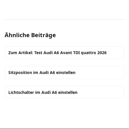
Ähnliche Beiträge
Zum Artikel: Test Audi A6 Avant TDI quattro 2026
Sitzposition im Audi A6 einstellen
Lichtschalter im Audi A6 einstellen